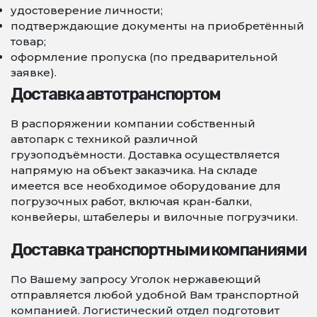
удостоверение личности;
подтверждающие документы на приобретённый
товар;
оформление пропуска (по предварительной
заявке).
Доставка автотранспортом
В распоряжении компании собственный
автопарк с техникой различной
грузоподъёмности. Доставка осуществляется
напрямую на объект заказчика. На складе
имеется все необходимое оборудование для
погрузочных работ, включая кран-балки,
конвейеры, штабелеры и вилочные погрузчики.
Доставка транспортными компаниями
По Вашему запросу Уголок нержавеющий
отправляется любой удобной Вам транспортной
компанией. Логистический отдел подготовит