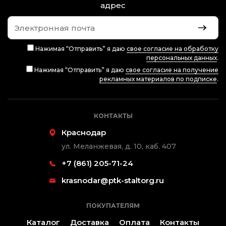
адрес
Нажимая “Отправить” я даю
свое согласие на обработку
персональных данных
.
Нажимая “Отправить” я даю
свое согласие на получение
рекламных материалов по подписке
.
КОНТАКТЫ
Краснодар
ул. Меланжевая, д. 10, каб. 407
+7 (861) 205-71-24
krasnodar@ptk-staltorg.ru
ПОКУПАТЕЛЯМ
Каталог
Доставка
Оплата
Контакты