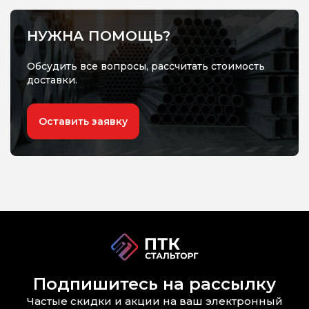
НУЖНА ПОМОЩЬ?
Обсудить все вопросы, рассчитать стоимость
доставки.
Оставить заявку
Подпишитесь на рассылку
Частые скидки и акции на ваш электронный