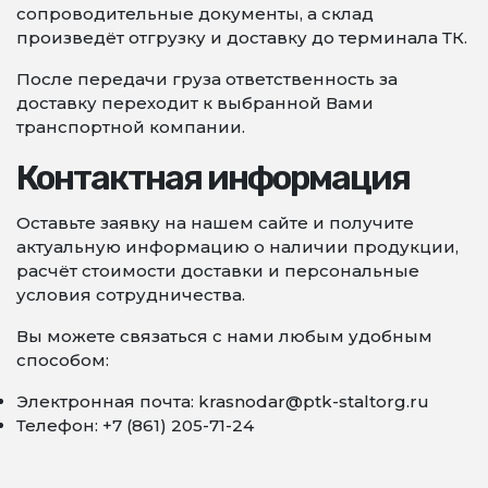
сопроводительные документы, а склад
произведёт отгрузку и доставку до терминала ТК.
После передачи груза ответственность за
доставку переходит к выбранной Вами
транспортной компании.
Контактная информация
Оставьте заявку на нашем сайте и получите
актуальную информацию о наличии продукции,
расчёт стоимости доставки и персональные
условия сотрудничества.
Вы можете связаться с нами любым удобным
способом:
Электронная почта: krasnodar@ptk-staltorg.ru
Телефон: +7 (861) 205-71-24