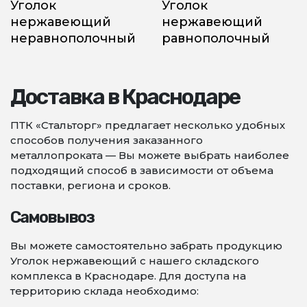
Уголок
Уголок
нержавеющий
нержавеющий
неравнополочный
равнополочный
Доставка в Краснодаре
ПТК «Стальторг» предлагает несколько удобных
способов получения заказанного
металлопроката — Вы можете выбрать наиболее
подходящий способ в зависимости от объема
поставки, региона и сроков.
Самовывоз
Вы можете самостоятельно забрать продукцию
Уголок нержавеющий с нашего складского
комплекса в Краснодаре. Для доступа на
территорию склада необходимо: