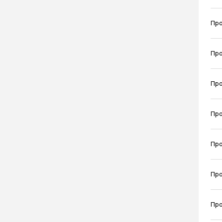
Про
Про
Про
Про
Про
Про
Про