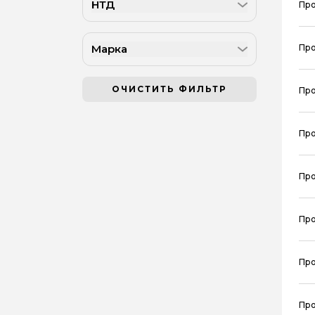
НТД
Про
Марка
Про
ОЧИСТИТЬ ФИЛЬТР
Про
Про
Про
Про
Про
Про