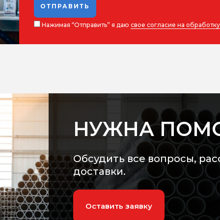
ОТПРАВИТЬ
Нажимая “Отправить” я даю
свое согласие на обработк
НУЖНА ПОМ
Обсудить все вопросы, рас
доставки.
Оставить заявку