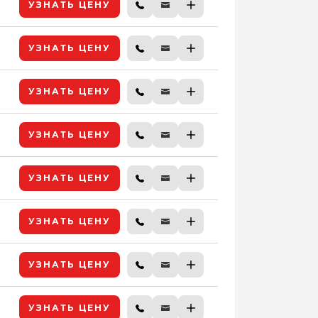
УЗНАТЬ ЦЕНУ
УЗНАТЬ ЦЕНУ
УЗНАТЬ ЦЕНУ
УЗНАТЬ ЦЕНУ
УЗНАТЬ ЦЕНУ
УЗНАТЬ ЦЕНУ
УЗНАТЬ ЦЕНУ
УЗНАТЬ ЦЕНУ