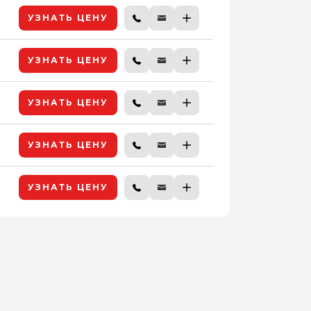
УЗНАТЬ ЦЕНУ
УЗНАТЬ ЦЕНУ
УЗНАТЬ ЦЕНУ
УЗНАТЬ ЦЕНУ
УЗНАТЬ ЦЕНУ