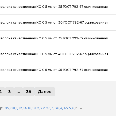
волока качественная КО 0,5 мм ст. 25 ГОСТ 792-67 оцинкованная
волока качественная КО 0,5 мм ст. 30 ГОСТ 792-67 оцинкованная
волока качественная КО 0,5 мм ст. 35 ГОСТ 792-67 оцинкованная
волока качественная КО 0,5 мм ст. 40 ГОСТ 792-67 оцинкованная
волока качественная КО 0,5 мм ст. 45 ГОСТ 792-67 оцинкованная
2
3
...
39
Далее
р:
0.5
0.8
1
1.2
1.4
1.6
1.8
2
2.2
2.6
3
3.6
4
4.5
5
6
Еще