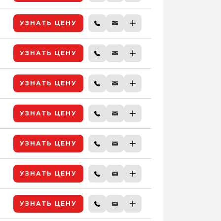
УЗНАТЬ ЦЕНУ
УЗНАТЬ ЦЕНУ
УЗНАТЬ ЦЕНУ
УЗНАТЬ ЦЕНУ
УЗНАТЬ ЦЕНУ
УЗНАТЬ ЦЕНУ
УЗНАТЬ ЦЕНУ