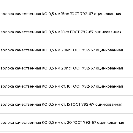
волока качественная КО 0,5 мм 15пс ГОСТ 792-67 оцинкованная
волока качественная КО 0,5 мм 18кп ГОСТ 792-67 оцинкованная
волока качественная КО 0,5 мм 20кп ГОСТ 792-67 оцинкованная
волока качественная КО 0,5 мм 20пс ГОСТ 792-67 оцинкованная
волока качественная КО 0,5 мм ст. 10 ГОСТ 792-67 оцинкованная
волока качественная КО 0,5 мм ст. 15 ГОСТ 792-67 оцинкованная
волока качественная КО 0,5 мм ст. 20 ГОСТ 792-67 оцинкованная