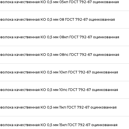
волока качественная КО 0,5 мм 05кп ГОСТ 792-67 оцинкованная
волока качественная КО 0,5 мм 08 ГОСТ 792-67 оцинкованная
волока качественная КО 0,5 мм 08кп ГОСТ 792-67 оцинкованная
волока качественная КО 0,5 мм 08пс ГОСТ 792-67 оцинкованная
волока качественная КО 0,5 мм 10кп ГОСТ 792-67 оцинкованная
волока качественная КО 0,5 мм 10пс ГОСТ 792-67 оцинкованная
волока качественная КО 0,5 мм 11кп ГОСТ 792-67 оцинкованная
волока качественная КО 0,5 мм 15кп ГОСТ 792-67 оцинкованная