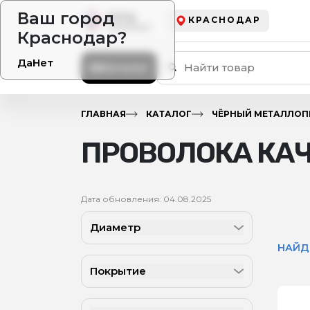
Ваш город
КРАСНОДАР
Краснодар?
Да
Нет
Каталог
ГЛАВНАЯ
КАТАЛОГ
ЧЁРНЫЙ МЕТАЛЛОП
ПРОВОЛОКА КА
Дата обновления: 04.08.2025
Диаметр
НАЙД
Покрытие