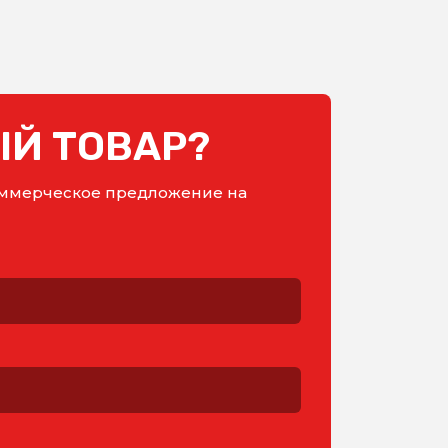
Й ТОВАР?
коммерческое предложение на