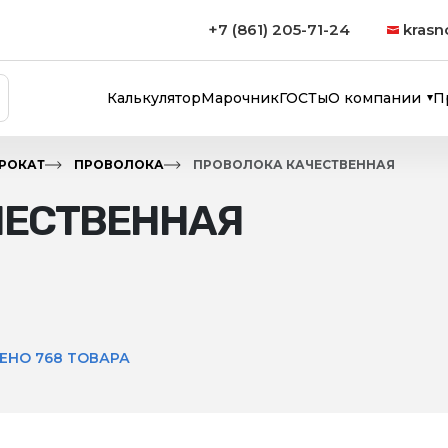
+7 (861) 205-71-24
krasn
Калькулятор
Марочник
ГОСТы
О компании
П
РОКАТ
ПРОВОЛОКА
ПРОВОЛОКА КАЧЕСТВЕННАЯ
ЧЕСТВЕННАЯ
ЕНО 768 ТОВАРА