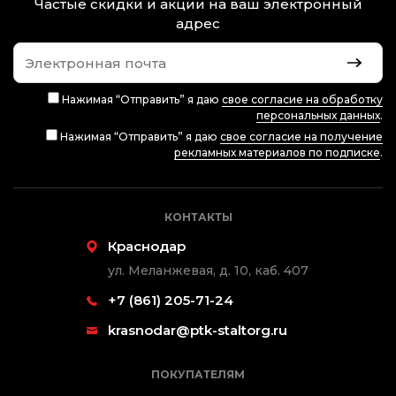
Частые скидки и акции на ваш электронный
адрес
Нажимая “Отправить” я даю
свое согласие на обработку
персональных данных
.
Нажимая “Отправить” я даю
свое согласие на получение
рекламных материалов по подписке
.
КОНТАКТЫ
Краснодар
ул. Меланжевая, д. 10, каб. 407
+7 (861) 205-71-24
krasnodar@ptk-staltorg.ru
ПОКУПАТЕЛЯМ