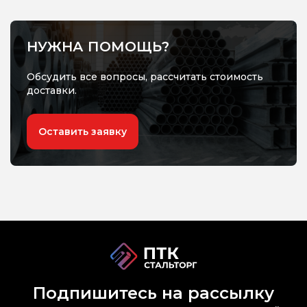
НУЖНА ПОМОЩЬ?
Обсудить все вопросы, рассчитать стоимость
доставки.
Оставить заявку
Подпишитесь на рассылку