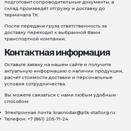
подготовит сопроводительные документы, а
склад произведёт отгрузку и доставку до
терминала ТК.
После передачи груза ответственность за
доставку переходит к выбранной Вами
транспортной компании.
Контактная информация
Оставьте заявку на нашем сайте и получите
актуальную информацию о наличии продукции,
расчёт стоимости доставки и персональные
условия сотрудничества.
Вы можете связаться с нами любым удобным
способом:
Электронная почта: krasnodar@ptk-staltorg.ru
Телефон: +7 (861) 205-71-24