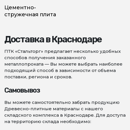
Цементно-
стружечная плита
Доставка в Краснодаре
ПТК «Стальторг» предлагает несколько удобных
способов получения заказанного
металлопроката — Вы можете выбрать наиболее
подходящий способ в зависимости от объема
поставки, региона и сроков.
Самовывоз
Вы можете самостоятельно забрать продукцию
Древесно-плитные материалы с нашего
складского комплекса в Краснодаре. Для доступа
на территорию склада необходимо: