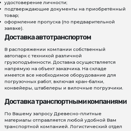
удостоверение личности;
подтверждающие документы на приобретённый
товар;
оформление пропуска (по предварительной
заявке).
Доставка автотранспортом
В распоряжении компании собственный
автопарк с техникой различной
грузоподъёмности. Доставка осуществляется
напрямую на объект заказчика. На складе
имеется все необходимое оборудование для
погрузочных работ, включая кран-балки,
конвейеры, штабелеры и вилочные погрузчики.
Доставка транспортными компаниями
По Вашему запросу Древесно-плитные
материалы отправляется любой удобной Вам
транспортной компанией. Логистический отдел