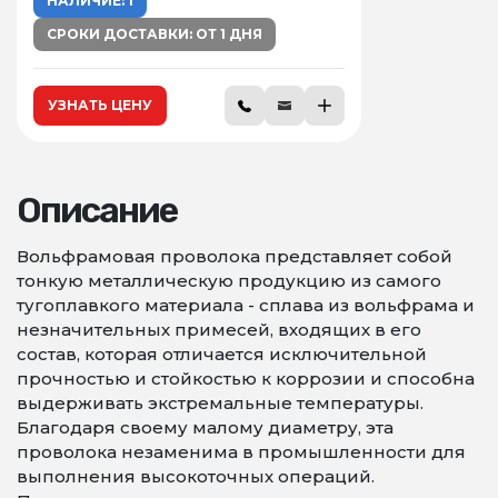
НАЛИЧИЕ: 1
СРОКИ ДОСТАВКИ: ОТ 1 ДНЯ
УЗНАТЬ ЦЕНУ
Описание
Вольфрамовая проволока представляет собой
тонкую металлическую продукцию из самого
тугоплавкого материала - сплава из вольфрама и
незначительных примесей, входящих в его
состав, которая отличается исключительной
прочностью и стойкостью к коррозии и способна
выдерживать экстремальные температуры.
Благодаря своему малому диаметру, эта
проволока незаменима в промышленности для
выполнения высокоточных операций.