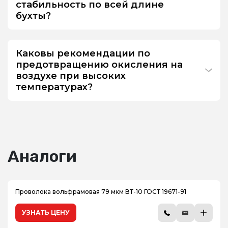
стабильность по всей длине
бухты?
Каковы рекомендации по
предотвращению окисления на
воздухе при высоких
температурах?
Аналоги
Проволока вольфрамовая 79 мкм ВТ-10 ГОСТ 19671-91
УЗНАТЬ ЦЕНУ