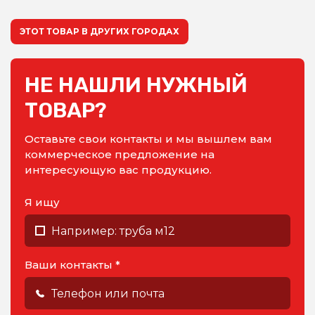
ЭТОТ ТОВАР В ДРУГИХ ГОРОДАХ
НЕ НАШЛИ НУЖНЫЙ
ТОВАР?
Оставьте свои контакты и мы вышлем вам
коммерческое предложение на
интересующую вас продукцию.
Я ищу
Ваши контакты *