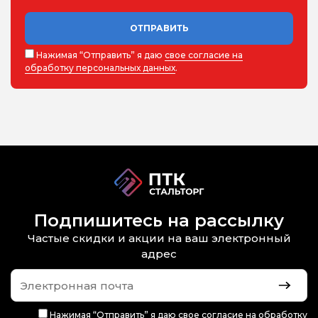
ОТПРАВИТЬ
Нажимая “Отправить” я даю
свое согласие на
обработку персональных данных
.
Подпишитесь на рассылку
Частые скидки и акции на ваш электронный
адрес
Нажимая “Отправить” я даю
свое согласие на обработку