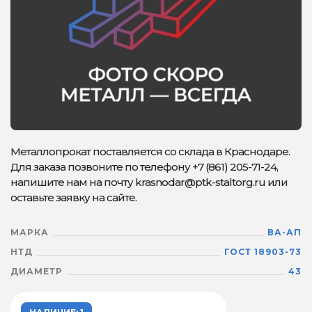
Металлопрокат поставляется со склада в Краснодаре.
Для заказа позвоните по телефону +7 (861) 205-71-24,
напишите нам на почту krasnodar@ptk-staltorg.ru или
оставьте заявку на сайте.
МАРКА
ВА-АП
НТД
ГОСТ 18903-73
ДИАМЕТР
43