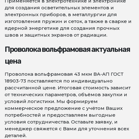
Применяется в электротехнике и электронике
для создания осветительных элементов и
электронных приборов, в металлургии для
изготовления пружин и сеток, а также в сварке и
ядерной энергетике для создания прочных
швов и защитных экранов от радиации.
Проволока вольфрамовая актуальная
цена
Проволока вольфрамовая 43 мкм ВА-АП ГОСТ
18903-73 поставляется по индивидуально
рассчитанной цене. Итоговая стоимость зависит
от технических параметров, объёмов закупки и
условий логистики. Мы формируем
коммерческое предложение с учётом Ваших
потребностей и предоставляем выгодные
условия сотрудничества. Оставьте заявку, и
менеджер свяжется с Вами для уточнения всех
деталей.