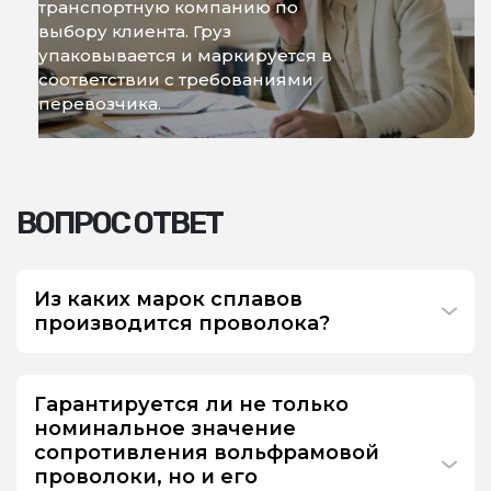
транспортную компанию по
выбору клиента. Груз
упаковывается и маркируется в
соответствии с требованиями
перевозчика.
ВОПРОС ОТВЕТ
Из каких марок сплавов
производится проволока?
Гарантируется ли не только
номинальное значение
сопротивления вольфрамовой
проволоки, но и его