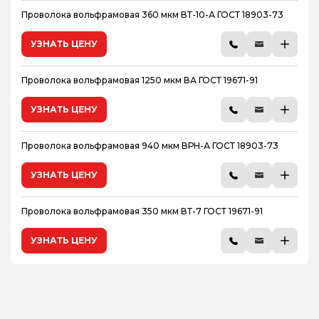
Проволока вольфрамовая 360 мкм ВТ-10-А ГОСТ 18903-73
УЗНАТЬ ЦЕНУ
Проволока вольфрамовая 1250 мкм ВА ГОСТ 19671-91
УЗНАТЬ ЦЕНУ
Проволока вольфрамовая 940 мкм ВРН-А ГОСТ 18903-73
УЗНАТЬ ЦЕНУ
Проволока вольфрамовая 350 мкм ВТ-7 ГОСТ 19671-91
УЗНАТЬ ЦЕНУ