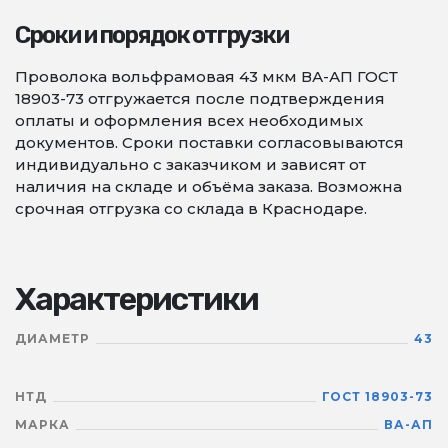
Сроки и порядок отгрузки
Проволока вольфрамовая 43 мкм ВА-АП ГОСТ
18903-73 отгружается после подтверждения
оплаты и оформления всех необходимых
документов. Сроки поставки согласовываются
индивидуально с заказчиком и зависят от
наличия на складе и объёма заказа. Возможна
срочная отгрузка со склада в Краснодаре.
Характеристики
ДИАМЕТР
43
НТД
ГОСТ 18903-73
МАРКА
ВА-АП