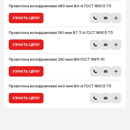
Проволока вольфрамовая 480 мкм ВА-А ГОСТ 18903-73
УЗНАТЬ ЦЕНУ
Проволока вольфрамовая 190 мкм ВТ-7-А ГОСТ 18903-73
УЗНАТЬ ЦЕНУ
Проволока вольфрамовая 260 мкм ВМ ГОСТ 19671-91
УЗНАТЬ ЦЕНУ
Проволока вольфрамовая 440 мкм ВА-А ГОСТ 18903-73
УЗНАТЬ ЦЕНУ