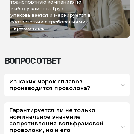
транспортную компанию по
выбору клиента. Груз
упаковывается и маркируется в
соответствии с требованиями
перевозчика.
ВОПРОС ОТВЕТ
Из каких марок сплавов
производится проволока?
Гарантируется ли не только
номинальное значение
сопротивления вольфрамовой
проволоки, но и его