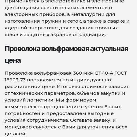
Применяется в электротехнике и электронике
для создания осветительных элементов и
электронных приборов, в металлургии для
изготовления пружин и сеток, а также в сварке и
ядерной энергетике для создания прочных
швов и защитных экранов от радиации.
Проволока вольфрамовая актуальная
цена
Проволока вольфрамовая 360 мкм ВТ-10-А ГОСТ
18903-73 поставляется по индивидуально
рассчитанной цене. Итоговая стоимость зависит
от технических параметров, объёмов закупки и
условий логистики. Мы формируем
коммерческое предложение с учётом Ваших
потребностей и предоставляем выгодные
условия сотрудничества. Оставьте заявку, и
менеджер свяжется с Вами для уточнения всех
деталей.