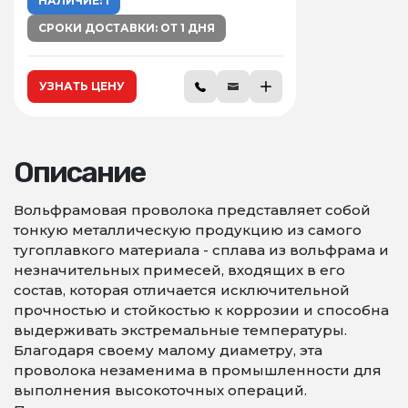
НАЛИЧИЕ: 1
СРОКИ ДОСТАВКИ: ОТ 1 ДНЯ
УЗНАТЬ ЦЕНУ
Описание
Вольфрамовая проволока представляет собой
тонкую металлическую продукцию из самого
тугоплавкого материала - сплава из вольфрама и
незначительных примесей, входящих в его
состав, которая отличается исключительной
прочностью и стойкостью к коррозии и способна
выдерживать экстремальные температуры.
Благодаря своему малому диаметру, эта
проволока незаменима в промышленности для
выполнения высокоточных операций.