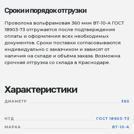
Сроки и порядок отгрузки
Проволока вольфрамовая 360 мкм ВТ-10-А ГОСТ
18903-73 отгружается после подтверждения
оплаты и оформления всех необходимых
документов. Сроки поставки согласовываются
индивидуально с заказчиком и зависят от
наличия на складе и объёма заказа. Возможна
срочная отгрузка со склада в Краснодаре.
Характеристики
ДИАМЕТР
360
НТД
ГОСТ 18903-73
МАРКА
ВТ-10-А