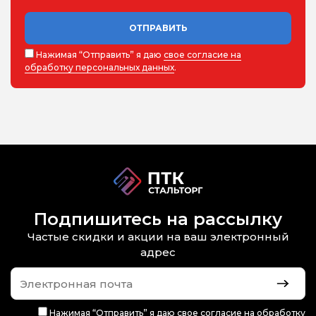
ОТПРАВИТЬ
Нажимая “Отправить” я даю
свое согласие на
обработку персональных данных
.
Подпишитесь на рассылку
Частые скидки и акции на ваш электронный
адрес
Нажимая “Отправить” я даю
свое согласие на обработку