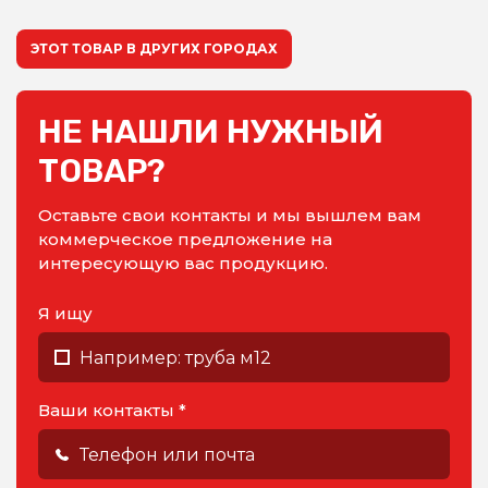
ЭТОТ ТОВАР В ДРУГИХ ГОРОДАХ
НЕ НАШЛИ НУЖНЫЙ
ТОВАР?
Оставьте свои контакты и мы вышлем вам
коммерческое предложение на
интересующую вас продукцию.
Я ищу
Ваши контакты *