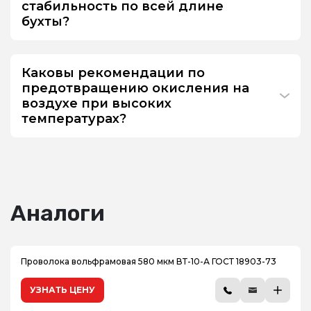
стабильность по всей длине
бухты?
Каковы рекомендации по
предотвращению окисления на
воздухе при высоких
температурах?
Аналоги
Проволока вольфрамовая 580 мкм ВТ-10-А ГОСТ 18903-73
УЗНАТЬ ЦЕНУ