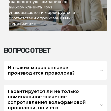
транспортную компанию по
выбору клиента. Груз
упаковывается и маркируется в
соответствии с требованиями
перевозчика.
ВОПРОС ОТВЕТ
Из каких марок сплавов
производится проволока?
Гарантируется ли не только
номинальное значение
сопротивления вольфрамовой
проволоки, но и его