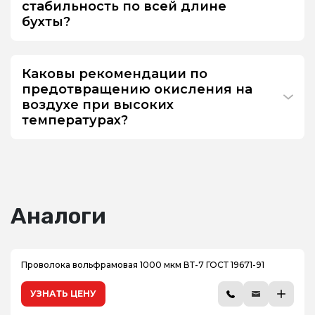
стабильность по всей длине
бухты?
Каковы рекомендации по
предотвращению окисления на
воздухе при высоких
температурах?
Аналоги
Проволока вольфрамовая 1000 мкм ВТ-7 ГОСТ 19671-91
УЗНАТЬ ЦЕНУ