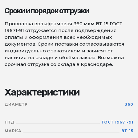
Сроки и порядок отгрузки
Проволока вольфрамовая 360 мкм ВТ-15 ГОСТ
19671-91 отгружается после подтверждения
оплаты и оформления всех необходимых
документов. Сроки поставки согласовываются
индивидуально с заказчиком и зависят от
наличия на складе и объёма заказа. Возможна
срочная отгрузка со склада в Краснодаре.
Характеристики
ДИАМЕТР
360
НТД
ГОСТ 19671-91
МАРКА
ВТ-15