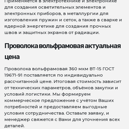
Применяется в электротехнике и электронике
для создания осветительных элементов и
электронных приборов, в металлургии для
изготовления пружин и сеток, а также в сварке и
ядерной энергетике для создания прочных
швов и защитных экранов от радиации.
Проволока вольфрамовая актуальная
цена
Проволока вольфрамовая 360 мкм ВТ-15 ГОСТ
19671-91 поставляется по индивидуально
рассчитанной цене. Итоговая стоимость зависит
от технических параметров, объёмов закупки и
условий логистики. Мы формируем
коммерческое предложение с учётом Ваших
потребностей и предоставляем выгодные
условия сотрудничества. Оставьте заявку, и
менеджер свяжется с Вами для уточнения всех
деталей.