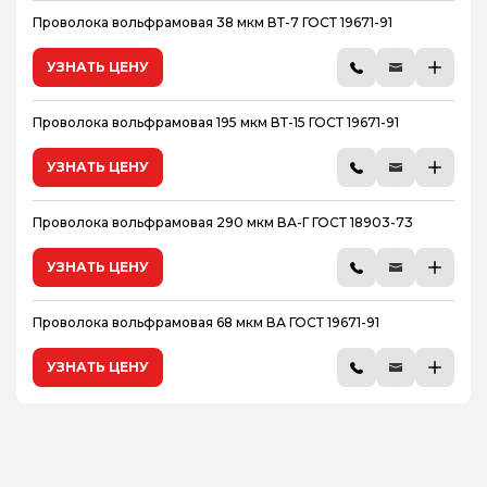
Проволока вольфрамовая 38 мкм ВТ-7 ГОСТ 19671-91
УЗНАТЬ ЦЕНУ
Проволока вольфрамовая 195 мкм ВТ-15 ГОСТ 19671-91
УЗНАТЬ ЦЕНУ
Проволока вольфрамовая 290 мкм ВА-Г ГОСТ 18903-73
УЗНАТЬ ЦЕНУ
Проволока вольфрамовая 68 мкм ВА ГОСТ 19671-91
УЗНАТЬ ЦЕНУ