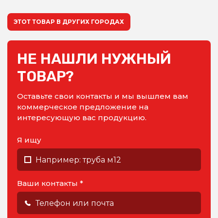
ЭТОТ ТОВАР В ДРУГИХ ГОРОДАХ
НЕ НАШЛИ НУЖНЫЙ
ТОВАР?
Оставьте свои контакты и мы вышлем вам
коммерческое предложение на
интересующую вас продукцию.
Я ищу
Ваши контакты *