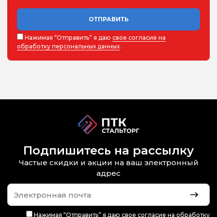
ОТПРАВИТЬ
Нажимая “Отправить” я даю
свое согласие на
обработку персональных данных
.
Подпишитесь на рассылку
Частые скидки и акции на ваш электронный
адрес
Нажимая “Отправить” я даю
свое согласие на обработку