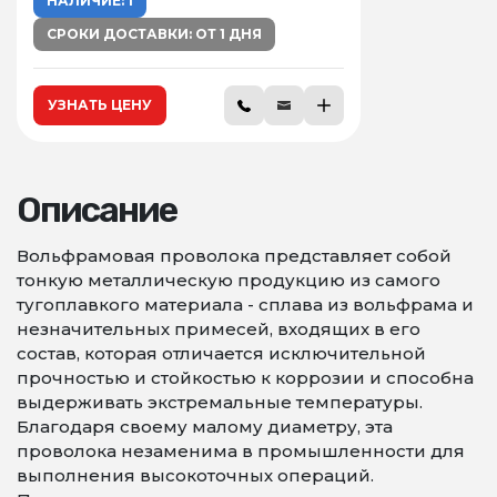
НАЛИЧИЕ: 1
СРОКИ ДОСТАВКИ: ОТ 1 ДНЯ
УЗНАТЬ ЦЕНУ
Описание
Вольфрамовая проволока представляет собой
тонкую металлическую продукцию из самого
тугоплавкого материала - сплава из вольфрама и
незначительных примесей, входящих в его
состав, которая отличается исключительной
прочностью и стойкостью к коррозии и способна
выдерживать экстремальные температуры.
Благодаря своему малому диаметру, эта
проволока незаменима в промышленности для
выполнения высокоточных операций.