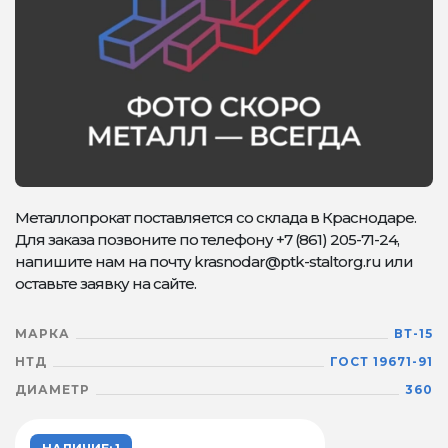
Металлопрокат поставляется со склада в Краснодаре.
Для заказа позвоните по телефону +7 (861) 205-71-24,
напишите нам на почту krasnodar@ptk-staltorg.ru или
оставьте заявку на сайте.
МАРКА
ВТ-15
НТД
ГОСТ 19671-91
ДИАМЕТР
360