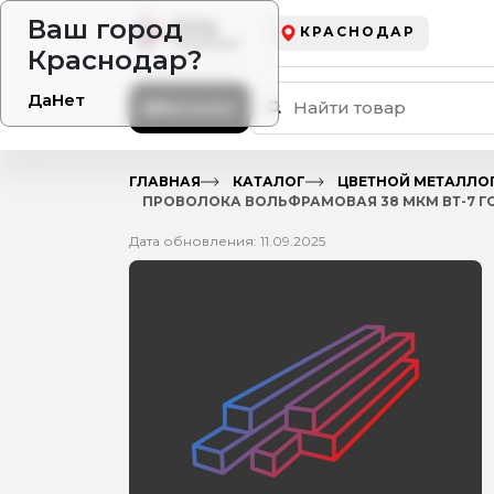
Ваш город
КРАСНОДАР
Краснодар?
Да
Нет
Каталог
ГЛАВНАЯ
КАТАЛОГ
ЦВЕТНОЙ МЕТАЛЛО
ПРОВОЛОКА ВОЛЬФРАМОВАЯ 38 МКМ ВТ-7 ГОС
Дата обновления: 11.09.2025