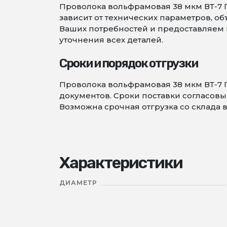
Проволока вольфрамовая 38 мкм ВТ-7 Г
зависит от технических параметров, 
Ваших потребностей и предоставляем в
уточнения всех деталей.
Сроки и порядок отгрузки
Проволока вольфрамовая 38 мкм ВТ-7 
документов. Сроки поставки согласовыв
Возможна срочная отгрузка со склада 
Характеристики
ДИАМЕТР