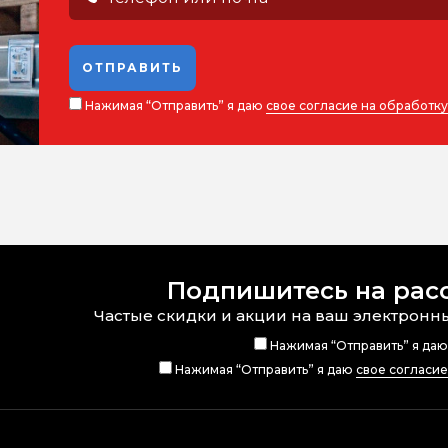
ОТПРАВИТЬ
Нажимая “Отправить” я даю
свое согласие на обработк
Подпишитесь на рас
Частые скидки и акции на ваш электронн
Нажимая “Отправить” я да
Нажимая “Отправить” я даю
свое согласи