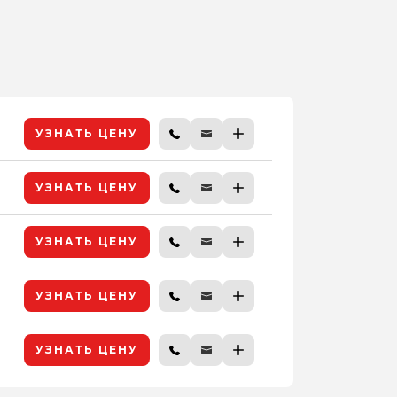
УЗНАТЬ ЦЕНУ
УЗНАТЬ ЦЕНУ
УЗНАТЬ ЦЕНУ
УЗНАТЬ ЦЕНУ
УЗНАТЬ ЦЕНУ