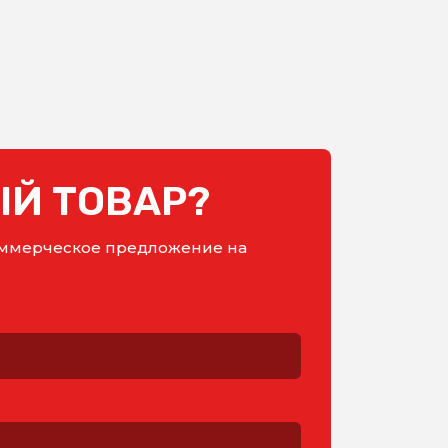
Й ТОВАР?
коммерческое предложение на