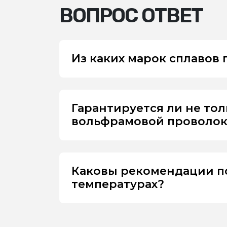
ВОПРОС ОТВЕТ
Из каких марок сплавов
Гарантируется ли не то
вольфрамовой проволоки
Каковы рекомендации п
температурах?