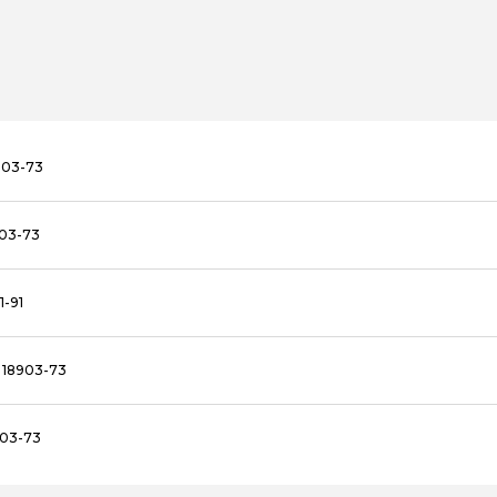
903-73
903-73
1-91
 18903-73
903-73