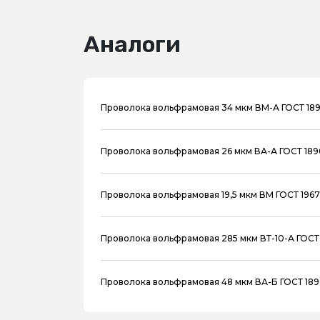
Аналоги
Проволока вольфрамовая 34 мкм ВМ-А ГОСТ 18
Проволока вольфрамовая 26 мкм ВА-А ГОСТ 18
Проволока вольфрамовая 19,5 мкм ВМ ГОСТ 1967
Проволока вольфрамовая 285 мкм ВТ-10-А ГОСТ
Проволока вольфрамовая 48 мкм ВА-Б ГОСТ 18