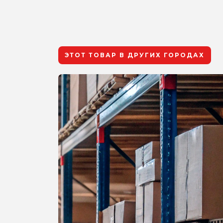
ЭТОТ ТОВАР В ДРУГИХ ГОРОДАХ