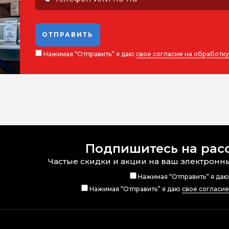
ОТПРАВИТЬ
Нажимая “Отправить” я даю
свое согласие на обработк
Подпишитесь на рас
Частые скидки и акции на ваш электронн
Нажимая “Отправить” я да
Нажимая “Отправить” я даю
свое согласи