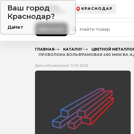
Ваш город
КРАСНОДАР
Краснодар?
Да
Нет
Каталог
ГЛАВНАЯ
КАТАЛОГ
ЦВЕТНОЙ МЕТАЛЛО
ПРОВОЛОКА ВОЛЬФРАМОВАЯ 460 МКМ ВА-АД 
Дата обновления: 11.09.2025