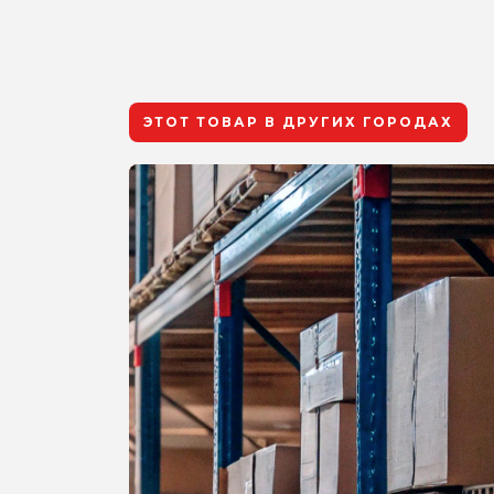
ЭТОТ ТОВАР В ДРУГИХ ГОРОДАХ