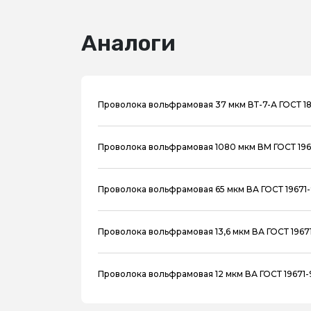
Аналоги
Проволока вольфрамовая 37 мкм ВТ-7-А ГОСТ 1
Проволока вольфрамовая 1080 мкм ВМ ГОСТ 196
Проволока вольфрамовая 65 мкм ВА ГОСТ 19671-
Проволока вольфрамовая 13,6 мкм ВА ГОСТ 19671
Проволока вольфрамовая 12 мкм ВА ГОСТ 19671-