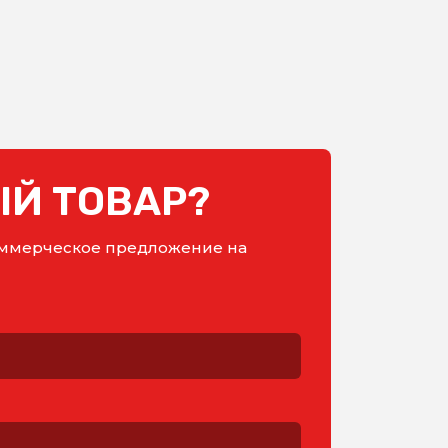
Й ТОВАР?
коммерческое предложение на