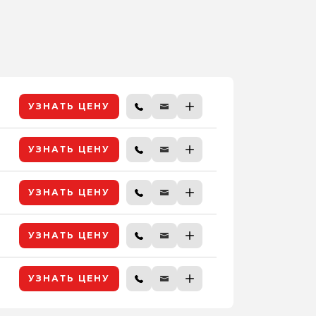
УЗНАТЬ ЦЕНУ
УЗНАТЬ ЦЕНУ
УЗНАТЬ ЦЕНУ
УЗНАТЬ ЦЕНУ
УЗНАТЬ ЦЕНУ