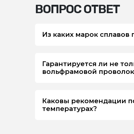
ВОПРОС ОТВЕТ
Из каких марок сплавов
Гарантируется ли не то
вольфрамовой проволоки
Каковы рекомендации п
температурах?