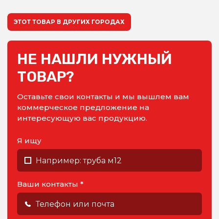
ЭТОТ ТОВАР В ДРУГИХ ГОРОДАХ
НЕ НАШЛИ НУЖНЫЙ
ТОВАР?
Оставьте свои контакты и мы вышлем вам
коммерческое предложение на
интересующую вас продукцию.
Я ищу
Ваши контакты *