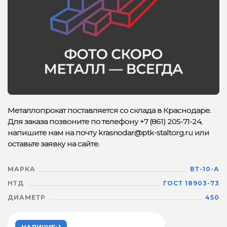
Металлопрокат поставляется со склада в Краснодаре.
Для заказа позвоните по телефону +7 (861) 205-71-24,
напишите нам на почту krasnodar@ptk-staltorg.ru или
оставьте заявку на сайте.
МАРКА
ВТ-10-А
НТД
ГОСТ 18903-73
ДИАМЕТР
450