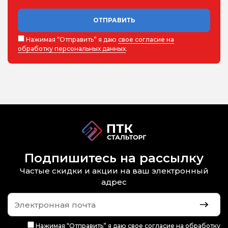
ОТПРАВИТЬ
Нажимая “Отправить” я даю
свое согласие на
обработку персональных данных
.
Подпишитесь на рассылку
Частые скидки и акции на ваш электронный
адрес
Нажимая “Отправить” я даю
свое согласие на обработку