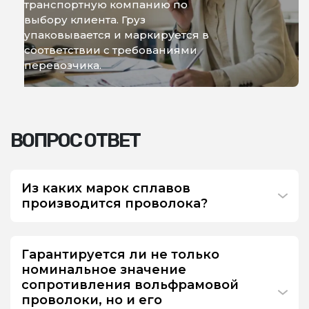
транспортную компанию по
выбору клиента. Груз
упаковывается и маркируется в
соответствии с требованиями
перевозчика.
ВОПРОС ОТВЕТ
Из каких марок сплавов
производится проволока?
Гарантируется ли не только
номинальное значение
сопротивления вольфрамовой
проволоки, но и его