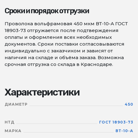
Сроки и порядок отгрузки
Проволока вольфрамовая 450 мкм ВТ-10-А ГОСТ
18903-73 отгружается после подтверждения
оплаты и оформления всех необходимых
документов. Сроки поставки согласовываются
индивидуально с заказчиком и зависят от
наличия на складе и объёма заказа. Возможна
срочная отгрузка со склада в Краснодаре.
Характеристики
ДИАМЕТР
450
НТД
ГОСТ 18903-73
МАРКА
ВТ-10-А