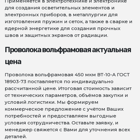
Применяется в электротехнике и электронике
для создания осветительных элементов и
электронных приборов, в металлургии для
изготовления пружин и сеток, а также в сварке и
ядерной энергетике для создания прочных
швов и защитных экранов от радиации.
Проволока вольфрамовая актуальная
цена
Проволока вольфрамовая 450 мкм ВТ-10-А ГОСТ
18903-73 поставляется по индивидуально
рассчитанной цене. Итоговая стоимость зависит
от технических параметров, объёмов закупки и
условий логистики. Мы формируем
коммерческое предложение с учётом Ваших
потребностей и предоставляем выгодные
условия сотрудничества. Оставьте заявку, и
менеджер свяжется с Вами для уточнения всех
деталей.