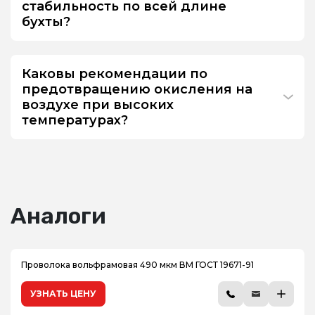
стабильность по всей длине
бухты?
Каковы рекомендации по
предотвращению окисления на
воздухе при высоких
температурах?
Аналоги
Проволока вольфрамовая 490 мкм ВМ ГОСТ 19671-91
УЗНАТЬ ЦЕНУ