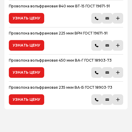
Проволока вольфрамовая 840 мкм ВТ-15 ГОСТ 19671-91
УЗНАТЬ ЦЕНУ
Проволока вольфрамовая 225 мкм ВРН ГОСТ 19671-91
УЗНАТЬ ЦЕНУ
Проволока вольфрамовая 450 мкм ВА-Г ГОСТ 18903-73
УЗНАТЬ ЦЕНУ
Проволока вольфрамовая 235 мкм ВА-Б ГОСТ 18903-73
УЗНАТЬ ЦЕНУ