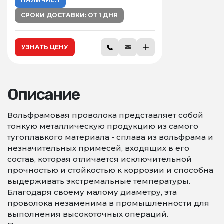
НАЛИЧИЕ: 1
СРОКИ ДОСТАВКИ: ОТ 1 ДНЯ
УЗНАТЬ ЦЕНУ
Описание
Вольфрамовая проволока представляет собой
тонкую металлическую продукцию из самого
тугоплавкого материала - сплава из вольфрама и
незначительных примесей, входящих в его
состав, которая отличается исключительной
прочностью и стойкостью к коррозии и способна
выдерживать экстремальные температуры.
Благодаря своему малому диаметру, эта
проволока незаменима в промышленности для
выполнения высокоточных операций.