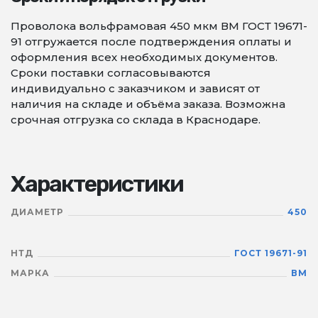
Проволока вольфрамовая 450 мкм ВМ ГОСТ 19671-
91 отгружается после подтверждения оплаты и
оформления всех необходимых документов.
Сроки поставки согласовываются
индивидуально с заказчиком и зависят от
наличия на складе и объёма заказа. Возможна
срочная отгрузка со склада в Краснодаре.
Характеристики
ДИАМЕТР
450
НТД
ГОСТ 19671-91
МАРКА
ВМ