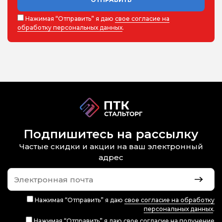
Нажимая “Отправить” я даю
свое согласие на
обработку персональных данных
.
Подпишитесь на рассылку
Частые скидки и акции на ваш электронный
адрес
Нажимая “Отправить” я даю
свое согласие на обработку
персональных данных
.
Нажимая “Отправить” я даю
свое согласие на получение