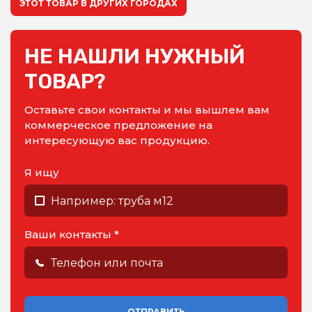
ЭТОТ ТОВАР В ДРУГИХ ГОРОДАХ
НЕ НАШЛИ НУЖНЫЙ
ТОВАР?
Оставьте свои контакты и мы вышлем вам
коммерческое предложение на
интересующую вас продукцию.
Я ищу
Ваши контакты *
ОТПРАВИТЬ