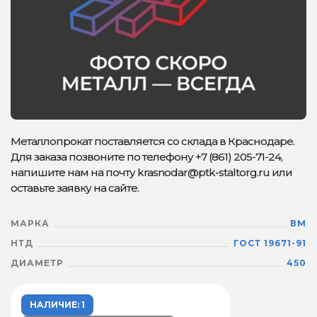
Металлопрокат поставляется со склада в Краснодаре.
Для заказа позвоните по телефону +7 (861) 205-71-24,
напишите нам на почту krasnodar@ptk-staltorg.ru или
оставьте заявку на сайте.
МАРКА
ВМ
НТД
ГОСТ 19671-91
ДИАМЕТР
450
НАЛИЧИЕ: 1