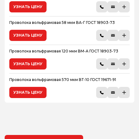
УЗНАТЬ ЦЕНУ
Проволока вольфрамовая 58 мкм ВА-Г ГОСТ 18903-73
УЗНАТЬ ЦЕНУ
Проволока вольфрамовая 120 мкм ВМ-А ГОСТ 18903-73
УЗНАТЬ ЦЕНУ
Проволока вольфрамовая 570 мкм ВТ-10 ГОСТ 19671-91
УЗНАТЬ ЦЕНУ