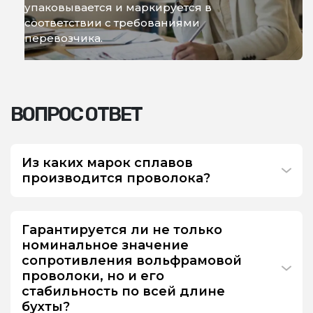
упаковывается и маркируется в
соответствии с требованиями
перевозчика.
ВОПРОС ОТВЕТ
Из каких марок сплавов
производится проволока?
Гарантируется ли не только
номинальное значение
сопротивления вольфрамовой
проволоки, но и его
стабильность по всей длине
бухты?