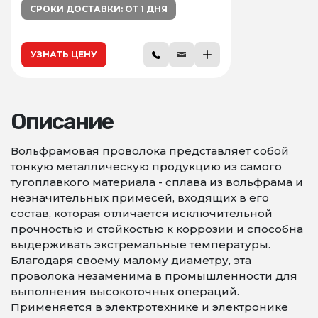
СРОКИ ДОСТАВКИ: ОТ 1 ДНЯ
УЗНАТЬ ЦЕНУ
Описание
Вольфрамовая проволока представляет собой
тонкую металлическую продукцию из самого
тугоплавкого материала - сплава из вольфрама и
незначительных примесей, входящих в его
состав, которая отличается исключительной
прочностью и стойкостью к коррозии и способна
выдерживать экстремальные температуры.
Благодаря своему малому диаметру, эта
проволока незаменима в промышленности для
выполнения высокоточных операций.
Применяется в электротехнике и электронике