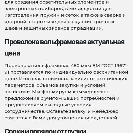
для создания осветительных элементов и
электронных приборов, в металлургии для
изготовления пружин и сеток, а также в сварке и
ядерной энергетике для создания прочных
швов и защитных экранов от радиации.
Проволока вольфрамовая актуальная
цена
Проволока вольфрамовая 450 мкм ВМ ГОСТ 19671-
91 поставляется по индивидуально рассчитанной
цене. Итоговая стоимость зависит от технических
параметров, объёмов закупки и условий
логистики. Мы формируем коммерческое
предложение с учётом Ваших потребностей и
предоставляем выгодные условия
сотрудничества. Оставьте заявку, и менеджер
свяжется с Вами для уточнения всех деталей.
Сроки и порядок отгрузки