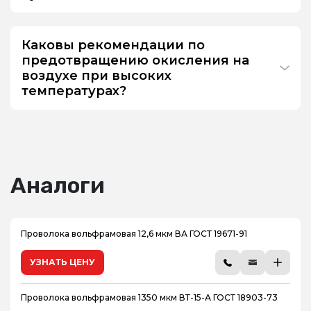
Каковы рекомендации по
предотвращению окисления на
воздухе при высоких
температурах?
Аналоги
Проволока вольфрамовая 12,6 мкм ВА ГОСТ 19671-91
УЗНАТЬ ЦЕНУ
Проволока вольфрамовая 1350 мкм ВТ-15-А ГОСТ 18903-73