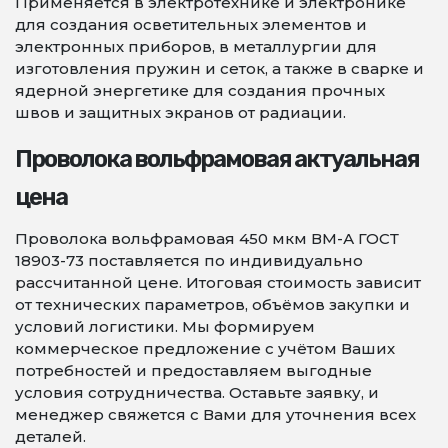
Применяется в электротехнике и электронике
для создания осветительных элементов и
электронных приборов, в металлургии для
изготовления пружин и сеток, а также в сварке и
ядерной энергетике для создания прочных
швов и защитных экранов от радиации.
Проволока вольфрамовая актуальная
цена
Проволока вольфрамовая 450 мкм ВМ-А ГОСТ
18903-73 поставляется по индивидуально
рассчитанной цене. Итоговая стоимость зависит
от технических параметров, объёмов закупки и
условий логистики. Мы формируем
коммерческое предложение с учётом Ваших
потребностей и предоставляем выгодные
условия сотрудничества. Оставьте заявку, и
менеджер свяжется с Вами для уточнения всех
деталей.