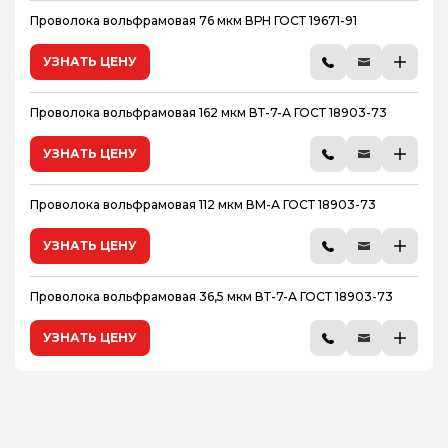
Проволока вольфрамовая 76 мкм ВРН ГОСТ 19671-91
УЗНАТЬ ЦЕНУ
Проволока вольфрамовая 162 мкм ВТ-7-А ГОСТ 18903-73
УЗНАТЬ ЦЕНУ
Проволока вольфрамовая 112 мкм ВМ-А ГОСТ 18903-73
УЗНАТЬ ЦЕНУ
Проволока вольфрамовая 36,5 мкм ВТ-7-А ГОСТ 18903-73
УЗНАТЬ ЦЕНУ