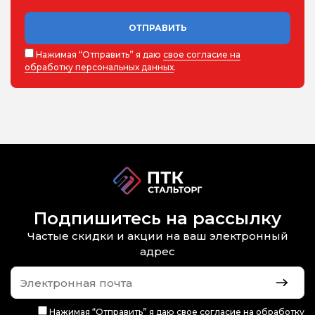
ОТПРАВИТЬ
Нажимая “Отправить” я даю
свое согласие на
обработку персональных данных
.
Подпишитесь на рассылку
Частые скидки и акции на ваш электронный
адрес
Нажимая “Отправить” я даю
свое согласие на обработку