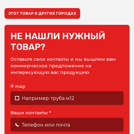
ЭТОТ ТОВАР В ДРУГИХ ГОРОДАХ
НЕ НАШЛИ НУЖНЫЙ
ТОВАР?
Оставьте свои контакты и мы вышлем вам
коммерческое предложение на
интересующую вас продукцию.
Я ищу
Ваши контакты *