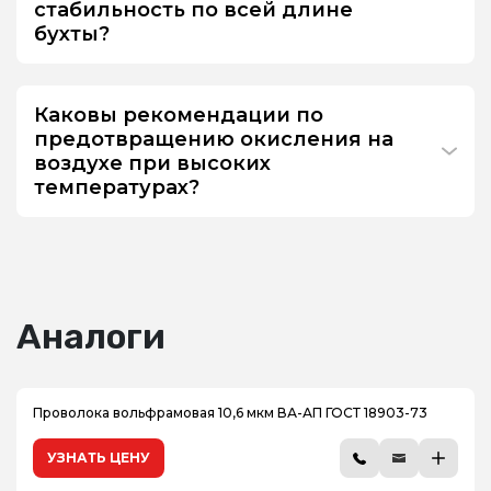
стабильность по всей длине
бухты?
Каковы рекомендации по
предотвращению окисления на
воздухе при высоких
температурах?
Аналоги
Проволока вольфрамовая 10,6 мкм ВА-АП ГОСТ 18903-73
УЗНАТЬ ЦЕНУ