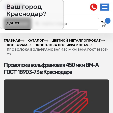
Ваш город
Краснодар?
Да
Нет
Каталог
ГЛАВНАЯ
КАТАЛОГ
ЦВЕТНОЙ МЕТАЛЛОПРОКАТ
ВОЛЬФРАМ
ПРОВОЛОКА ВОЛЬФРАМОВАЯ
ПРОВОЛОКА ВОЛЬФРАМОВАЯ 450 МКМ ВМ-А ГОСТ 18903-
73
Проволока вольфрамовая 450 мкм ВМ-А
ГОСТ 18903-73 в Краснодаре