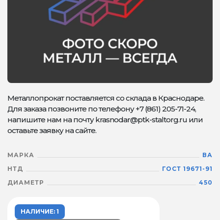
Металлопрокат поставляется со склада в Краснодаре.
Для заказа позвоните по телефону +7 (861) 205-71-24,
напишите нам на почту krasnodar@ptk-staltorg.ru или
оставьте заявку на сайте.
МАРКА
ВА
НТД
ГОСТ 19671-91
ДИАМЕТР
450
НАЛИЧИЕ: 1