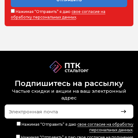
Нажимая “Отправить” я даю
свое согласие на
обработку персональных данных
.
Подпишитесь на рассылку
Частые скидки и акции на ваш электронный
адрес
Нажимая “Отправить” я даю
свое согласие на обработку
персональных данных
.
Нажимая “Отправить” я даю
свое согласие на получение