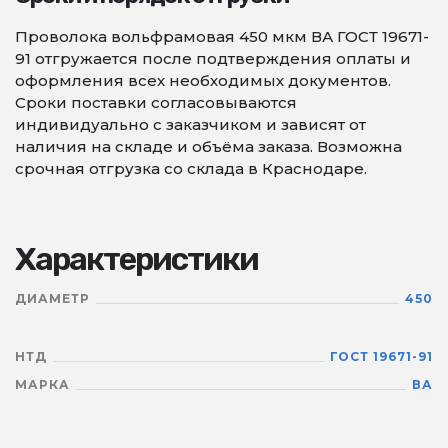
Проволока вольфрамовая 450 мкм ВА ГОСТ 19671-
91 отгружается после подтверждения оплаты и
оформления всех необходимых документов.
Сроки поставки согласовываются
индивидуально с заказчиком и зависят от
наличия на складе и объёма заказа. Возможна
срочная отгрузка со склада в Краснодаре.
Характеристики
ДИАМЕТР
450
НТД
ГОСТ 19671-91
МАРКА
ВА