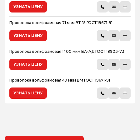
УЗНАТЬ ЦЕНУ
Проволока вольфрамовая 71 мкм ВТ-15 ГОСТ 19671-91
УЗНАТЬ ЦЕНУ
Проволока вольфрамовая 1400 мкм ВА-АД ГОСТ 18903-73
УЗНАТЬ ЦЕНУ
Проволока вольфрамовая 49 мкм ВМ ГОСТ 19671-91
УЗНАТЬ ЦЕНУ