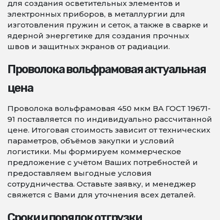
для создания осветительных элементов и
электронных приборов, в металлургии для
изготовления пружин и сеток, а также в сварке и
ядерной энергетике для создания прочных
швов и защитных экранов от радиации.
Проволока вольфрамовая актуальная
цена
Проволока вольфрамовая 450 мкм ВА ГОСТ 19671-
91 поставляется по индивидуально рассчитанной
цене. Итоговая стоимость зависит от технических
параметров, объёмов закупки и условий
логистики. Мы формируем коммерческое
предложение с учётом Ваших потребностей и
предоставляем выгодные условия
сотрудничества. Оставьте заявку, и менеджер
свяжется с Вами для уточнения всех деталей.
Сроки и порядок отгрузки