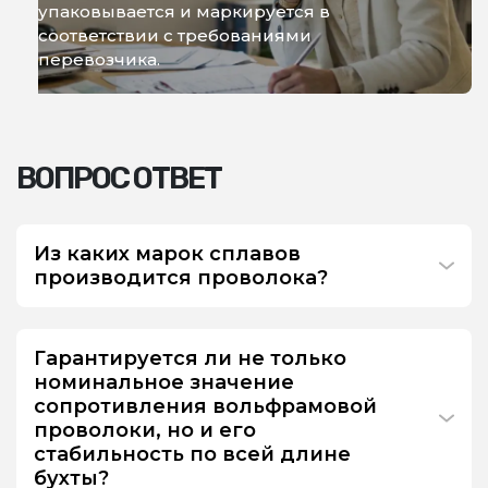
упаковывается и маркируется в
соответствии с требованиями
перевозчика.
ВОПРОС ОТВЕТ
Из каких марок сплавов
производится проволока?
Гарантируется ли не только
номинальное значение
сопротивления вольфрамовой
проволоки, но и его
стабильность по всей длине
бухты?