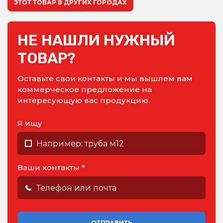
ЭТОТ ТОВАР В ДРУГИХ ГОРОДАХ
НЕ НАШЛИ НУЖНЫЙ
ТОВАР?
Оставьте свои контакты и мы вышлем вам
коммерческое предложение на
интересующую вас продукцию.
Я ищу
Ваши контакты *
ОТПРАВИТЬ