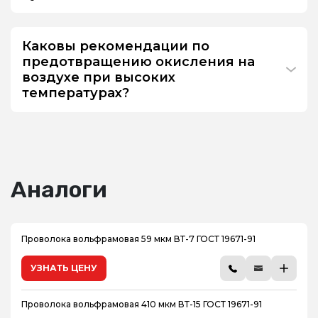
Каковы рекомендации по
предотвращению окисления на
воздухе при высоких
температурах?
Аналоги
Проволока вольфрамовая 59 мкм ВТ-7 ГОСТ 19671-91
УЗНАТЬ ЦЕНУ
Проволока вольфрамовая 410 мкм ВТ-15 ГОСТ 19671-91