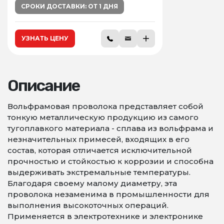
СРОКИ ДОСТАВКИ: ОТ 1 ДНЯ
УЗНАТЬ ЦЕНУ
Описание
Вольфрамовая проволока представляет собой
тонкую металлическую продукцию из самого
тугоплавкого материала - сплава из вольфрама и
незначительных примесей, входящих в его
состав, которая отличается исключительной
прочностью и стойкостью к коррозии и способна
выдерживать экстремальные температуры.
Благодаря своему малому диаметру, эта
проволока незаменима в промышленности для
выполнения высокоточных операций.
Применяется в электротехнике и электронике