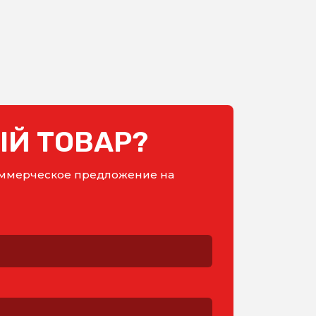
Й ТОВАР?
коммерческое предложение на