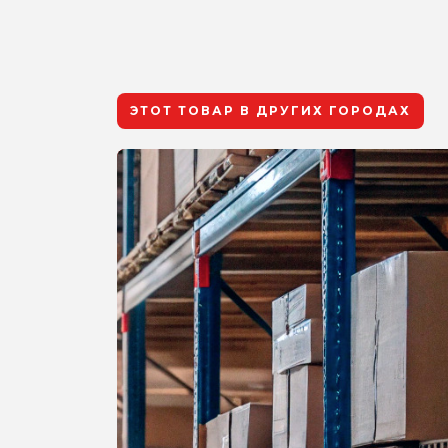
ЭТОТ ТОВАР В ДРУГИХ ГОРОДАХ