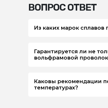
ВОПРОС ОТВЕТ
Из каких марок сплавов
Гарантируется ли не то
вольфрамовой проволоки
Каковы рекомендации п
температурах?