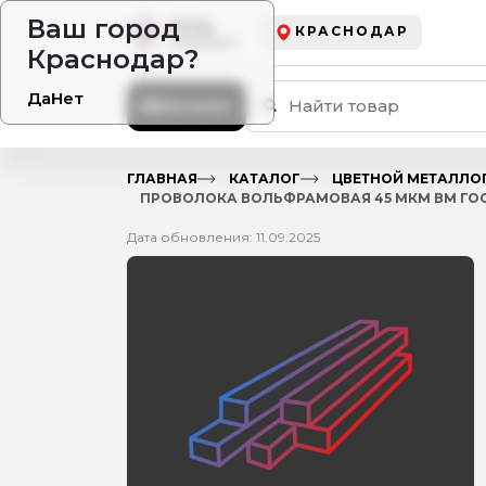
Ваш город
КРАСНОДАР
Краснодар?
Да
Нет
Каталог
ГЛАВНАЯ
КАТАЛОГ
ЦВЕТНОЙ МЕТАЛЛО
ПРОВОЛОКА ВОЛЬФРАМОВАЯ 45 МКМ ВМ ГОСТ 
Дата обновления: 11.09.2025