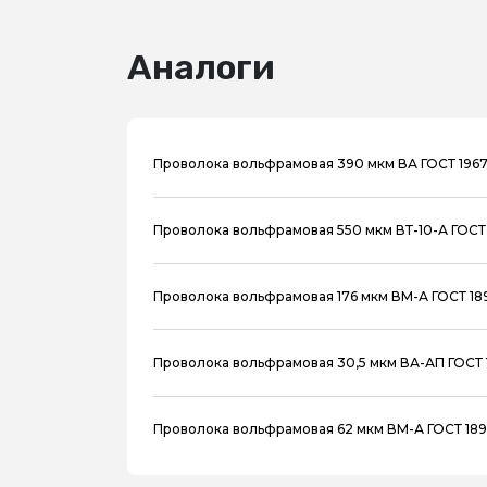
Аналоги
Проволока вольфрамовая 390 мкм ВА ГОСТ 1967
Проволока вольфрамовая 550 мкм ВТ-10-А ГОСТ
Проволока вольфрамовая 176 мкм ВМ-А ГОСТ 18
Проволока вольфрамовая 30,5 мкм ВА-АП ГОСТ 
Проволока вольфрамовая 62 мкм ВМ-А ГОСТ 18