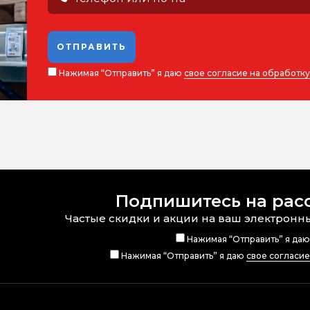
ОТПРАВИТЬ
Нажимая “Отправить” я даю
свое согласие на обработк
Подпишитесь на рас
Частые скидки и акции на ваш электронн
Нажимая “Отправить” я да
Нажимая “Отправить” я даю
свое согласи