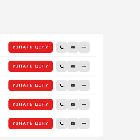
УЗНАТЬ ЦЕНУ
УЗНАТЬ ЦЕНУ
УЗНАТЬ ЦЕНУ
УЗНАТЬ ЦЕНУ
УЗНАТЬ ЦЕНУ