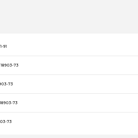
1-91
 18903-73
903-73
18903-73
903-73