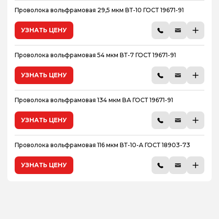
Проволока вольфрамовая 29,5 мкм ВТ-10 ГОСТ 19671-91
УЗНАТЬ ЦЕНУ
Проволока вольфрамовая 54 мкм ВТ-7 ГОСТ 19671-91
УЗНАТЬ ЦЕНУ
Проволока вольфрамовая 134 мкм ВА ГОСТ 19671-91
УЗНАТЬ ЦЕНУ
Проволока вольфрамовая 116 мкм ВТ-10-А ГОСТ 18903-73
УЗНАТЬ ЦЕНУ