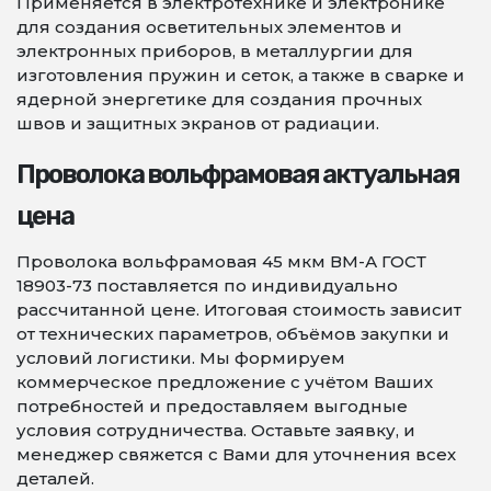
Применяется в электротехнике и электронике
для создания осветительных элементов и
электронных приборов, в металлургии для
изготовления пружин и сеток, а также в сварке и
ядерной энергетике для создания прочных
швов и защитных экранов от радиации.
Проволока вольфрамовая актуальная
цена
Проволока вольфрамовая 45 мкм ВМ-А ГОСТ
18903-73 поставляется по индивидуально
рассчитанной цене. Итоговая стоимость зависит
от технических параметров, объёмов закупки и
условий логистики. Мы формируем
коммерческое предложение с учётом Ваших
потребностей и предоставляем выгодные
условия сотрудничества. Оставьте заявку, и
менеджер свяжется с Вами для уточнения всех
деталей.