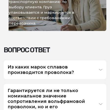
транспортную компанию по
выбору клиента. Груз
упаковывается и маркируется в
соответствии с требованиями
перевозчика.
ВОПРОС ОТВЕТ
Из каких марок сплавов
производится проволока?
Гарантируется ли не только
номинальное значение
сопротивления вольфрамовой
проволоки, но и его