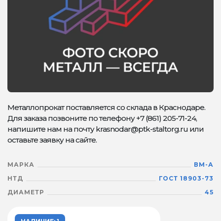
Металлопрокат поставляется со склада в Краснодаре.
Для заказа позвоните по телефону +7 (861) 205-71-24,
напишите нам на почту krasnodar@ptk-staltorg.ru или
оставьте заявку на сайте.
МАРКА
ВМ-А
НТД
ГОСТ 18903-73
ДИАМЕТР
45