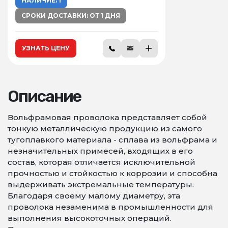
НАЛИЧИЕ: 1
СРОКИ ДОСТАВКИ: ОТ 1 ДНЯ
УЗНАТЬ ЦЕНУ
Описание
Вольфрамовая проволока представляет собой
тонкую металлическую продукцию из самого
тугоплавкого материала - сплава из вольфрама и
незначительных примесей, входящих в его
состав, которая отличается исключительной
прочностью и стойкостью к коррозии и способна
выдерживать экстремальные температуры.
Благодаря своему малому диаметру, эта
проволока незаменима в промышленности для
выполнения высокоточных операций.