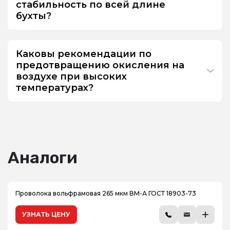
стабильность по всей длине
бухты?
Каковы рекомендации по
предотвращению окисления на
воздухе при высоких
температурах?
Аналоги
Проволока вольфрамовая 265 мкм ВМ-А ГОСТ 18903-73
УЗНАТЬ ЦЕНУ