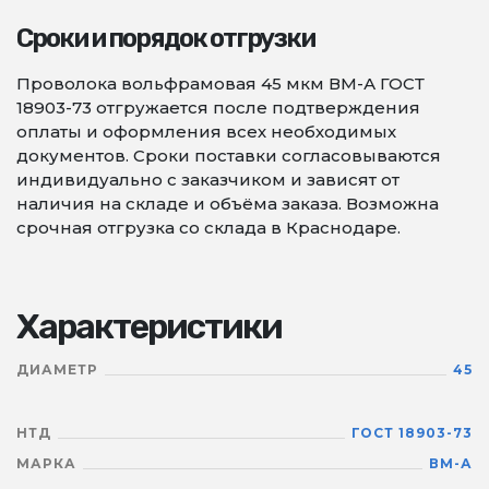
Сроки и порядок отгрузки
Проволока вольфрамовая 45 мкм ВМ-А ГОСТ
18903-73 отгружается после подтверждения
оплаты и оформления всех необходимых
документов. Сроки поставки согласовываются
индивидуально с заказчиком и зависят от
наличия на складе и объёма заказа. Возможна
срочная отгрузка со склада в Краснодаре.
Характеристики
ДИАМЕТР
45
НТД
ГОСТ 18903-73
МАРКА
ВМ-А