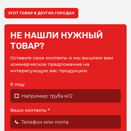
ЭТОТ ТОВАР В ДРУГИХ ГОРОДАХ
НЕ НАШЛИ НУЖНЫЙ
ТОВАР?
Оставьте свои контакты и мы вышлем вам
коммерческое предложение на
интересующую вас продукцию.
Я ищу
Ваши контакты *