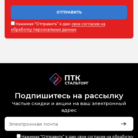
ОТПРАВИТЬ
Нажимая “Отправить” я даю
свое согласие на
обработку персональных данных
.
Подпишитесь на рассылку
Частые скидки и акции на ваш электронный
адрес
Нажимая “Отправить” я даю
свое согласие на обработку