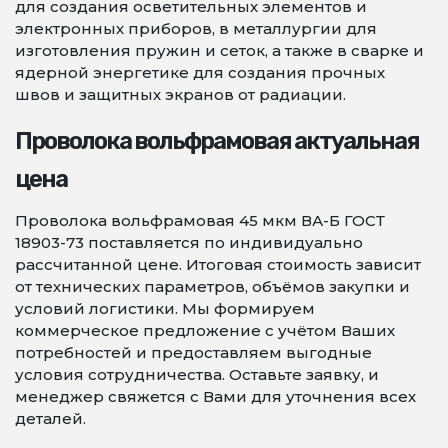
для создания осветительных элементов и
электронных приборов, в металлургии для
изготовления пружин и сеток, а также в сварке и
ядерной энергетике для создания прочных
швов и защитных экранов от радиации.
Проволока вольфрамовая актуальная
цена
Проволока вольфрамовая 45 мкм ВА-Б ГОСТ
18903-73 поставляется по индивидуально
рассчитанной цене. Итоговая стоимость зависит
от технических параметров, объёмов закупки и
условий логистики. Мы формируем
коммерческое предложение с учётом Ваших
потребностей и предоставляем выгодные
условия сотрудничества. Оставьте заявку, и
менеджер свяжется с Вами для уточнения всех
деталей.