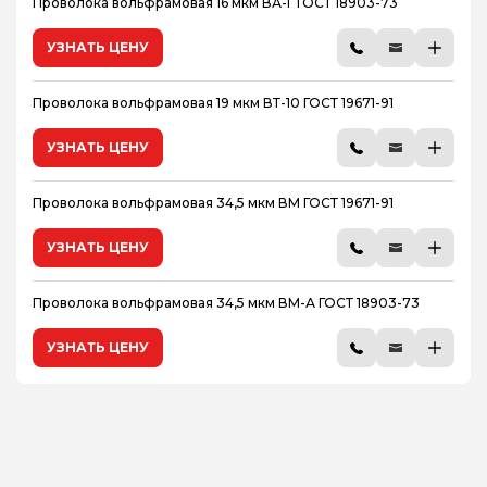
Проволока вольфрамовая 16 мкм ВА-Г ГОСТ 18903-73
УЗНАТЬ ЦЕНУ
Проволока вольфрамовая 19 мкм ВТ-10 ГОСТ 19671-91
УЗНАТЬ ЦЕНУ
Проволока вольфрамовая 34,5 мкм ВМ ГОСТ 19671-91
УЗНАТЬ ЦЕНУ
Проволока вольфрамовая 34,5 мкм ВМ-А ГОСТ 18903-73
УЗНАТЬ ЦЕНУ