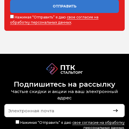
ОТПРАВИТЬ
Нажимая “Отправить” я даю
свое согласие на
обработку персональных данных
.
Подпишитесь на рассылку
Частые скидки и акции на ваш электронный
адрес
Нажимая “Отправить” я даю
свое согласие на обработку
персональных данных
.