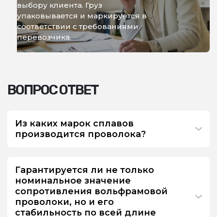
выбору клиента. Груз
упаковывается и маркируется в
соответствии с требованиями
перевозчика.
ВОПРОС ОТВЕТ
Из каких марок сплавов
производится проволока?
Гарантируется ли не только
номинальное значение
сопротивления вольфрамовой
проволоки, но и его
стабильность по всей длине