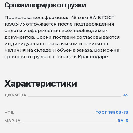
Сроки и порядок отгрузки
Проволока вольфрамовая 45 мкм ВА-Б ГОСТ
18903-73 отгружается после подтверждения
оплаты и оформления всех необходимых
документов. Сроки поставки согласовываются
индивидуально с заказчиком и зависят от
наличия на складе и объёма заказа. Возможна
срочная отгрузка со склада в Краснодаре.
Характеристики
ДИАМЕТР
45
НТД
ГОСТ 18903-73
МАРКА
ВА-Б