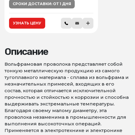
СРОКИ ДОСТАВКИ: ОТ 1 ДНЯ
УЗНАТЬ ЦЕНУ
Описание
Вольфрамовая проволока представляет собой
тонкую металлическую продукцию из самого
тугоплавкого материала - сплава из вольфрама и
незначительных примесей, входящих в его
состав, которая отличается исключительной
прочностью и стойкостью к коррозии и способна
выдерживать экстремальные температуры.
Благодаря своему малому диаметру, эта
проволока незаменима в промышленности для
выполнения высокоточных операций.
Применяется в электротехнике и электронике