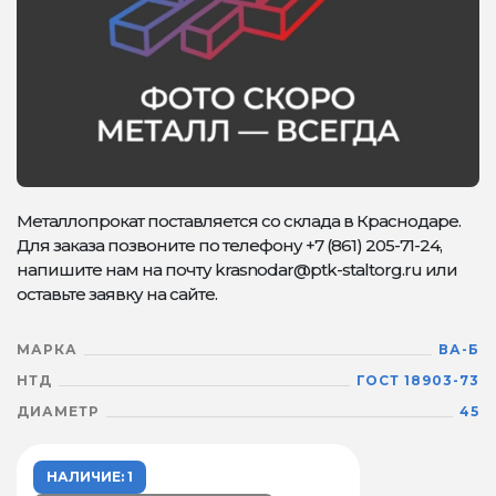
Металлопрокат поставляется со склада в Краснодаре.
Для заказа позвоните по телефону +7 (861) 205-71-24,
напишите нам на почту krasnodar@ptk-staltorg.ru или
оставьте заявку на сайте.
МАРКА
ВА-Б
НТД
ГОСТ 18903-73
ДИАМЕТР
45
НАЛИЧИЕ: 1