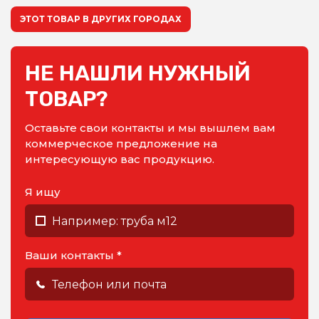
ЭТОТ ТОВАР В ДРУГИХ ГОРОДАХ
НЕ НАШЛИ НУЖНЫЙ
ТОВАР?
Оставьте свои контакты и мы вышлем вам
коммерческое предложение на
интересующую вас продукцию.
Я ищу
Ваши контакты *