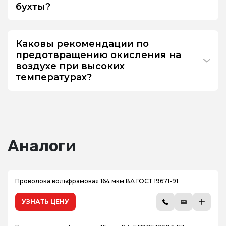
бухты?
Каковы рекомендации по
предотвращению окисления на
воздухе при высоких
температурах?
Аналоги
Проволока вольфрамовая 164 мкм ВА ГОСТ 19671-91
УЗНАТЬ ЦЕНУ