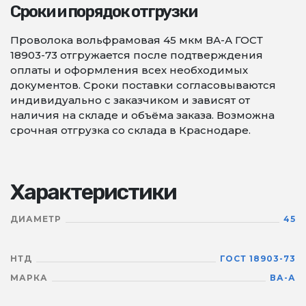
Сроки и порядок отгрузки
Проволока вольфрамовая 45 мкм ВА-А ГОСТ
18903-73 отгружается после подтверждения
оплаты и оформления всех необходимых
документов. Сроки поставки согласовываются
индивидуально с заказчиком и зависят от
наличия на складе и объёма заказа. Возможна
срочная отгрузка со склада в Краснодаре.
Характеристики
ДИАМЕТР
45
НТД
ГОСТ 18903-73
МАРКА
ВА-А