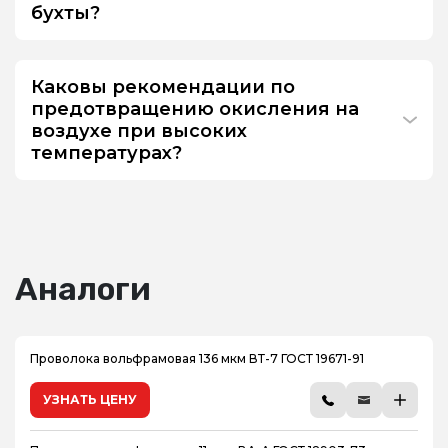
бухты?
Каковы рекомендации по
предотвращению окисления на
воздухе при высоких
температурах?
Аналоги
Проволока вольфрамовая 136 мкм ВТ-7 ГОСТ 19671-91
УЗНАТЬ ЦЕНУ