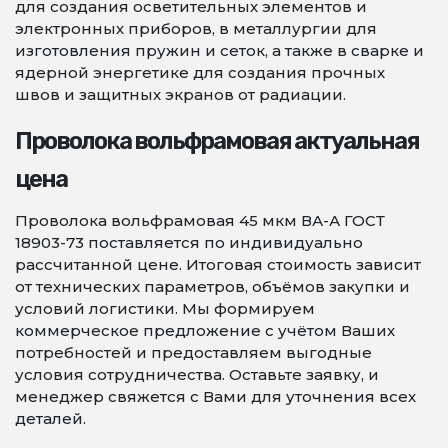
для создания осветительных элементов и
электронных приборов, в металлургии для
изготовления пружин и сеток, а также в сварке и
ядерной энергетике для создания прочных
швов и защитных экранов от радиации.
Проволока вольфрамовая актуальная
цена
Проволока вольфрамовая 45 мкм ВА-А ГОСТ
18903-73 поставляется по индивидуально
рассчитанной цене. Итоговая стоимость зависит
от технических параметров, объёмов закупки и
условий логистики. Мы формируем
коммерческое предложение с учётом Ваших
потребностей и предоставляем выгодные
условия сотрудничества. Оставьте заявку, и
менеджер свяжется с Вами для уточнения всех
деталей.