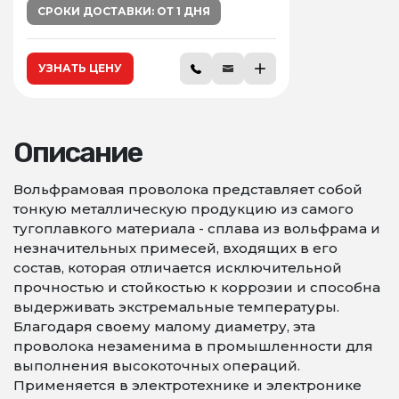
СРОКИ ДОСТАВКИ: ОТ 1 ДНЯ
УЗНАТЬ ЦЕНУ
Описание
Вольфрамовая проволока представляет собой
тонкую металлическую продукцию из самого
тугоплавкого материала - сплава из вольфрама и
незначительных примесей, входящих в его
состав, которая отличается исключительной
прочностью и стойкостью к коррозии и способна
выдерживать экстремальные температуры.
Благодаря своему малому диаметру, эта
проволока незаменима в промышленности для
выполнения высокоточных операций.
Применяется в электротехнике и электронике