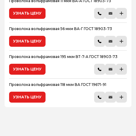
Проволока вольфрамовая 11 мкм ВА-А ГОСТ 18903-73
УЗНАТЬ ЦЕНУ
Проволока вольфрамовая 56 мкм ВА-Г ГОСТ 18903-73
УЗНАТЬ ЦЕНУ
Проволока вольфрамовая 195 мкм ВТ-7-А ГОСТ 18903-73
УЗНАТЬ ЦЕНУ
Проволока вольфрамовая 118 мкм ВА ГОСТ 19671-91
УЗНАТЬ ЦЕНУ