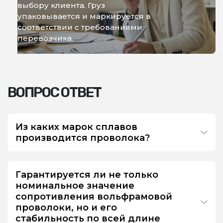
выбору клиента. Груз
упаковывается и маркируется в
соответствии с требованиями
перевозчика.
ВОПРОС ОТВЕТ
Из каких марок сплавов
производится проволока?
Гарантируется ли не только
номинальное значение
сопротивления вольфрамовой
проволоки, но и его
стабильность по всей длине