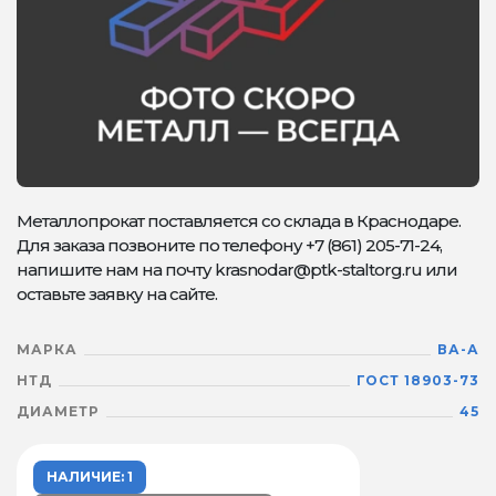
Металлопрокат поставляется со склада в Краснодаре.
Для заказа позвоните по телефону +7 (861) 205-71-24,
напишите нам на почту krasnodar@ptk-staltorg.ru или
оставьте заявку на сайте.
МАРКА
ВА-А
НТД
ГОСТ 18903-73
ДИАМЕТР
45
НАЛИЧИЕ: 1