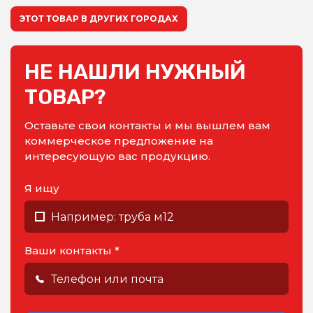
ЭТОТ ТОВАР В ДРУГИХ ГОРОДАХ
НЕ НАШЛИ НУЖНЫЙ
ТОВАР?
Оставьте свои контакты и мы вышлем вам
коммерческое предложение на
интересующую вас продукцию.
Я ищу
Ваши контакты *