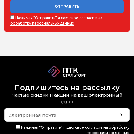
ОТПРАВИТЬ
Нажимая “Отправить” я даю
свое согласие на
обработку персональных данных
.
Подпишитесь на рассылку
Частые скидки и акции на ваш электронный
адрес
Нажимая “Отправить” я даю
свое согласие на обработку
персональных данных
.