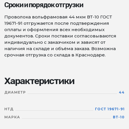
Сроки и порядок отгрузки
Проволока вольфрамовая 44 мкм ВТ-10 ГОСТ
19671-91 отгружается после подтверждения
оплаты и оформления всех необходимых
документов. Сроки поставки согласовываются
индивидуально с заказчиком и зависят от
наличия на складе и объёма заказа. Возможна
срочная отгрузка со склада в Краснодаре.
Характеристики
ДИАМЕТР
44
НТД
ГОСТ 19671-91
МАРКА
ВТ-10