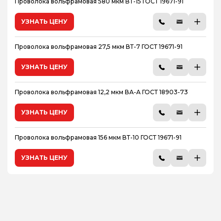
Проволока вольфрамовая 580 мкм ВТ-15 ГОСТ 19671-91
УЗНАТЬ ЦЕНУ
Проволока вольфрамовая 27,5 мкм ВТ-7 ГОСТ 19671-91
УЗНАТЬ ЦЕНУ
Проволока вольфрамовая 12,2 мкм ВА-А ГОСТ 18903-73
УЗНАТЬ ЦЕНУ
Проволока вольфрамовая 156 мкм ВТ-10 ГОСТ 19671-91
УЗНАТЬ ЦЕНУ