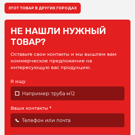
ЭТОТ ТОВАР В ДРУГИХ ГОРОДАХ
НЕ НАШЛИ НУЖНЫЙ
ТОВАР?
Оставьте свои контакты и мы вышлем вам
коммерческое предложение на
интересующую вас продукцию.
Я ищу
Ваши контакты *