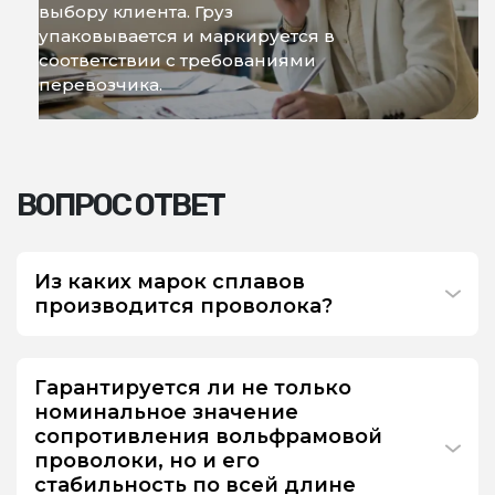
выбору клиента. Груз
упаковывается и маркируется в
соответствии с требованиями
перевозчика.
ВОПРОС ОТВЕТ
Из каких марок сплавов
производится проволока?
Гарантируется ли не только
номинальное значение
сопротивления вольфрамовой
проволоки, но и его
стабильность по всей длине