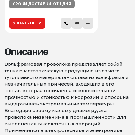
СРОКИ ДОСТАВКИ: ОТ 1 ДНЯ
УЗНАТЬ ЦЕНУ
Описание
Вольфрамовая проволока представляет собой
тонкую металлическую продукцию из самого
тугоплавкого материала - сплава из вольфрама и
незначительных примесей, входящих в его
состав, которая отличается исключительной
прочностью и стойкостью к коррозии и способна
выдерживать экстремальные температуры.
Благодаря своему малому диаметру, эта
проволока незаменима в промышленности для
выполнения высокоточных операций.
Применяется в электротехнике и электронике