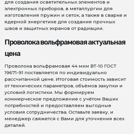
для создания осветительных элементов и
электронных приборов, в металлургии для
изготовления пружин и сеток, а также в сварке и
ядерной энергетике для создания прочных
швов и защитных экранов от радиации.
Проволока вольфрамовая актуальная
цена
Проволока вольфрамовая 44 мкм ВТ-10 ГОСТ
19671-91 поставляется по индивидуально
рассчитанной цене. Итоговая стоимость зависит
от технических параметров, объёмов закупки и
условий логистики. Мы формируем
коммерческое предложение с учётом Ваших
потребностей и предоставляем выгодные
условия сотрудничества. Оставьте заявку, и
менеджер свяжется с Вами для уточнения всех
деталей.