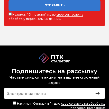
ОТПРАВИТЬ
Нажимая “Отправить” я даю
свое согласие на
обработку персональных данных
.
Подпишитесь на рассылку
Частые скидки и акции на ваш электронный
адрес
Нажимая “Отправить” я даю
свое согласие на обработку
персональных данных
.