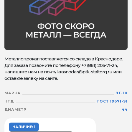
Металлопрокат поставляется со склада в Краснодаре.
Для заказа позвоните по телефону +7 (861) 205-71-24,
напишите нам на почту krasnodar@ptk-staltorg.ru или
оставьте заявку на сайте.
МАРКА
ВТ-10
НТД
ГОСТ 19671-91
ДИАМЕТР
44
НАЛИЧИЕ: 1