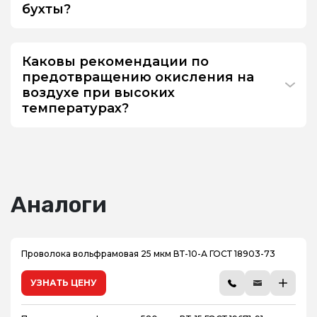
бухты?
Каковы рекомендации по
предотвращению окисления на
воздухе при высоких
температурах?
Аналоги
Проволока вольфрамовая 25 мкм ВТ-10-А ГОСТ 18903-73
УЗНАТЬ ЦЕНУ