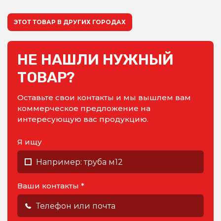
ЭТОТ ТОВАР В ДРУГИХ ГОРОДАХ
НЕ НАШЛИ НУЖНЫЙ
ТОВАР?
Оставьте свои контакты и мы вышлем вам
коммерческое предложение на
интересующую вас продукцию.
Я ищу
Ваши контакты *