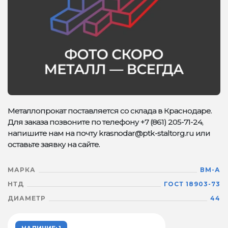
Металлопрокат поставляется со склада в Краснодаре.
Для заказа позвоните по телефону +7 (861) 205-71-24,
напишите нам на почту krasnodar@ptk-staltorg.ru или
оставьте заявку на сайте.
МАРКА
ВМ-А
НТД
ГОСТ 18903-73
ДИАМЕТР
44