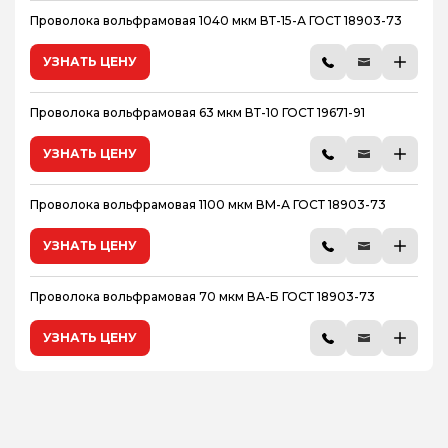
Проволока вольфрамовая 1040 мкм ВТ-15-А ГОСТ 18903-73
УЗНАТЬ ЦЕНУ
Проволока вольфрамовая 63 мкм ВТ-10 ГОСТ 19671-91
УЗНАТЬ ЦЕНУ
Проволока вольфрамовая 1100 мкм ВМ-А ГОСТ 18903-73
УЗНАТЬ ЦЕНУ
Проволока вольфрамовая 70 мкм ВА-Б ГОСТ 18903-73
УЗНАТЬ ЦЕНУ