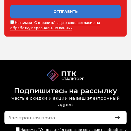
ОТПРАВИТЬ
Нажимая “Отправить” я даю
свое согласие на
обработку персональных данных
.
Подпишитесь на рассылку
Частые скидки и акции на ваш электронный
адрес
Нажимая “Отправить” я даю
свое согласие на обработку