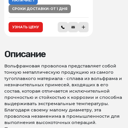
НАЛИЧИЕ: 1
СРОКИ ДОСТАВКИ: ОТ 1 ДНЯ
УЗНАТЬ ЦЕНУ
Описание
Вольфрамовая проволока представляет собой
тонкую металлическую продукцию из самого
тугоплавкого материала - сплава из вольфрама и
незначительных примесей, входящих в его
состав, которая отличается исключительной
прочностью и стойкостью к коррозии и способна
выдерживать экстремальные температуры.
Благодаря своему малому диаметру, эта
проволока незаменима в промышленности для
выполнения высокоточных операций.