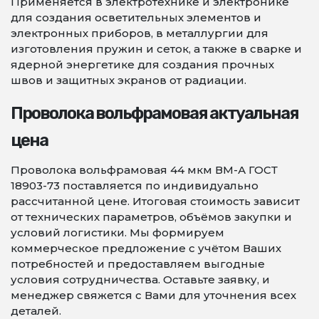
Применяется в электротехнике и электронике
для создания осветительных элементов и
электронных приборов, в металлургии для
изготовления пружин и сеток, а также в сварке и
ядерной энергетике для создания прочных
швов и защитных экранов от радиации.
Проволока вольфрамовая актуальная
цена
Проволока вольфрамовая 44 мкм ВМ-А ГОСТ
18903-73 поставляется по индивидуально
рассчитанной цене. Итоговая стоимость зависит
от технических параметров, объёмов закупки и
условий логистики. Мы формируем
коммерческое предложение с учётом Ваших
потребностей и предоставляем выгодные
условия сотрудничества. Оставьте заявку, и
менеджер свяжется с Вами для уточнения всех
деталей.