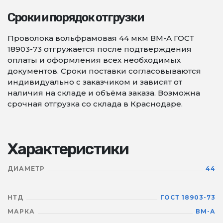
Сроки и порядок отгрузки
Проволока вольфрамовая 44 мкм ВМ-А ГОСТ
18903-73 отгружается после подтверждения
оплаты и оформления всех необходимых
документов. Сроки поставки согласовываются
индивидуально с заказчиком и зависят от
наличия на складе и объёма заказа. Возможна
срочная отгрузка со склада в Краснодаре.
Характеристики
ДИАМЕТР
44
НТД
ГОСТ 18903-73
МАРКА
ВМ-А