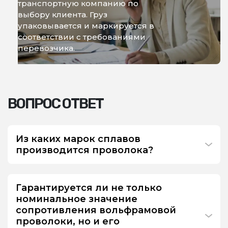
транспортную компанию по
выбору клиента. Груз
упаковывается и маркируется в
соответствии с требованиями
перевозчика.
ВОПРОС ОТВЕТ
Из каких марок сплавов
производится проволока?
Гарантируется ли не только
номинальное значение
сопротивления вольфрамовой
проволоки, но и его