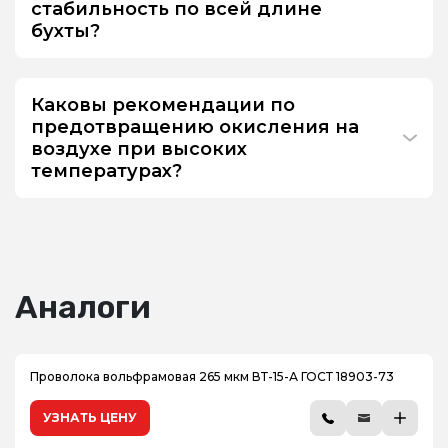
стабильность по всей длине
бухты?
Каковы рекомендации по
предотвращению окисления на
воздухе при высоких
температурах?
Аналоги
Проволока вольфрамовая 265 мкм ВТ-15-А ГОСТ 18903-73
УЗНАТЬ ЦЕНУ