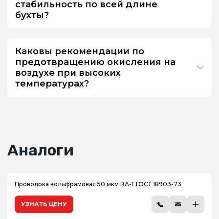
стабильность по всей длине
бухты?
Каковы рекомендации по
предотвращению окисления на
воздухе при высоких
температурах?
Аналоги
Проволока вольфрамовая 50 мкм ВА-Г ГОСТ 18903-73
УЗНАТЬ ЦЕНУ