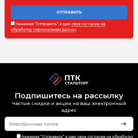
ОТПРАВИТЬ
Нажимая “Отправить” я даю
свое согласие на
обработку персональных данных
.
Подпишитесь на рассылку
Частые скидки и акции на ваш электронный
адрес
Нажимая “Отправить” я даю
свое согласие на обработку