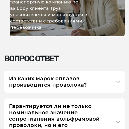
транспортную компанию по
выбору клиента. Груз
упаковывается и маркируется в
соответствии с требованиями
перевозчика.
ВОПРОС ОТВЕТ
Из каких марок сплавов
производится проволока?
Гарантируется ли не только
номинальное значение
сопротивления вольфрамовой
проволоки, но и его