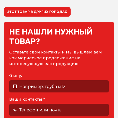
ЭТОТ ТОВАР В ДРУГИХ ГОРОДАХ
НЕ НАШЛИ НУЖНЫЙ
ТОВАР?
Оставьте свои контакты и мы вышлем вам
коммерческое предложение на
интересующую вас продукцию.
Я ищу
Ваши контакты *