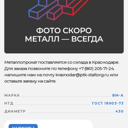
Металлопрокат поставляется со склада в Краснодаре.
Для заказа позвоните по телефону +7 (861) 205-71-24,
напишите нам на почту krasnodar@ptk-staltorg.ru или
оставьте заявку на сайте.
МАРКА
ВМ-А
НТД
ГОСТ 18903-73
ДИАМЕТР
430