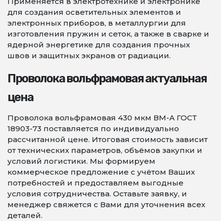
Применяется в электротехнике и электронике
для создания осветительных элементов и
электронных приборов, в металлургии для
изготовления пружин и сеток, а также в сварке и
ядерной энергетике для создания прочных
швов и защитных экранов от радиации.
Проволока вольфрамовая актуальная
цена
Проволока вольфрамовая 430 мкм ВМ-А ГОСТ
18903-73 поставляется по индивидуально
рассчитанной цене. Итоговая стоимость зависит
от технических параметров, объёмов закупки и
условий логистики. Мы формируем
коммерческое предложение с учётом Ваших
потребностей и предоставляем выгодные
условия сотрудничества. Оставьте заявку, и
менеджер свяжется с Вами для уточнения всех
деталей.