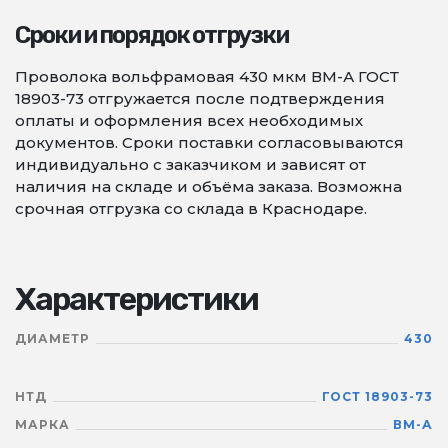
Сроки и порядок отгрузки
Проволока вольфрамовая 430 мкм ВМ-А ГОСТ
18903-73 отгружается после подтверждения
оплаты и оформления всех необходимых
документов. Сроки поставки согласовываются
индивидуально с заказчиком и зависят от
наличия на складе и объёма заказа. Возможна
срочная отгрузка со склада в Краснодаре.
Характеристики
ДИАМЕТР
430
НТД
ГОСТ 18903-73
МАРКА
ВМ-А