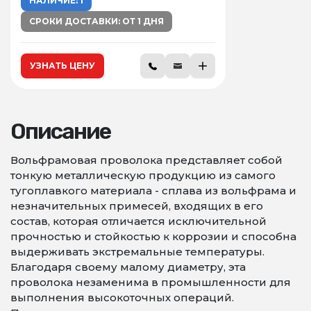
НАЛИЧИЕ: 1
СРОКИ ДОСТАВКИ: ОТ 1 ДНЯ
УЗНАТЬ ЦЕНУ
Описание
Вольфрамовая проволока представляет собой
тонкую металлическую продукцию из самого
тугоплавкого материала - сплава из вольфрама и
незначительных примесей, входящих в его
состав, которая отличается исключительной
прочностью и стойкостью к коррозии и способна
выдерживать экстремальные температуры.
Благодаря своему малому диаметру, эта
проволока незаменима в промышленности для
выполнения высокоточных операций.