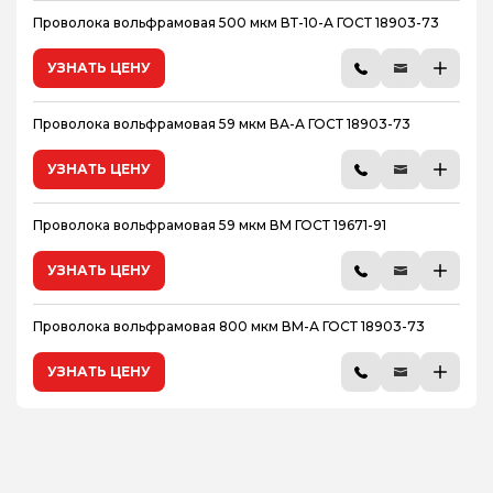
Проволока вольфрамовая 500 мкм ВТ-10-А ГОСТ 18903-73
УЗНАТЬ ЦЕНУ
Проволока вольфрамовая 59 мкм ВА-А ГОСТ 18903-73
УЗНАТЬ ЦЕНУ
Проволока вольфрамовая 59 мкм ВМ ГОСТ 19671-91
УЗНАТЬ ЦЕНУ
Проволока вольфрамовая 800 мкм ВМ-А ГОСТ 18903-73
УЗНАТЬ ЦЕНУ