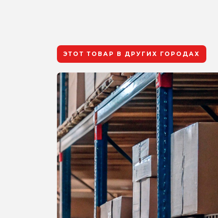
ЭТОТ ТОВАР В ДРУГИХ ГОРОДАХ