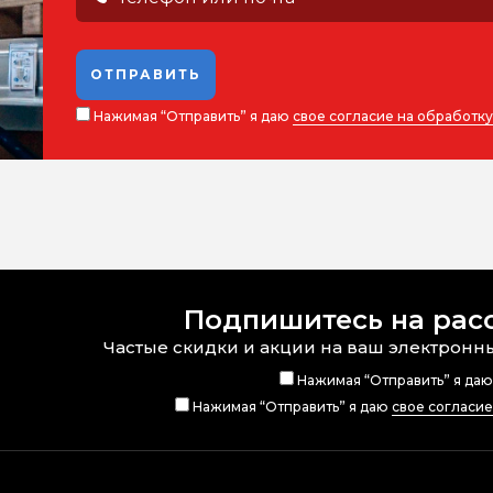
ОТПРАВИТЬ
Нажимая “Отправить” я даю
свое согласие на обработк
Подпишитесь на рас
Частые скидки и акции на ваш электронн
Нажимая “Отправить” я да
Нажимая “Отправить” я даю
свое согласи