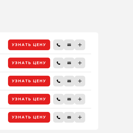
УЗНАТЬ ЦЕНУ
УЗНАТЬ ЦЕНУ
УЗНАТЬ ЦЕНУ
УЗНАТЬ ЦЕНУ
УЗНАТЬ ЦЕНУ