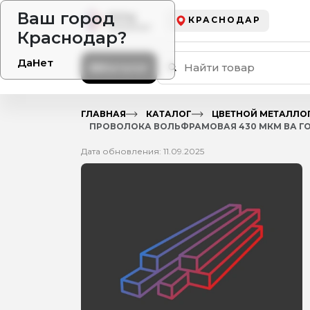
Ваш город
КРАСНОДАР
Краснодар?
Да
Нет
Каталог
ГЛАВНАЯ
КАТАЛОГ
ЦВЕТНОЙ МЕТАЛЛО
ПРОВОЛОКА ВОЛЬФРАМОВАЯ 430 МКМ ВА ГОСТ
Дата обновления: 11.09.2025