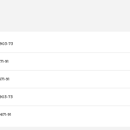
8903-73
71-91
71-91
8903-73
671-91