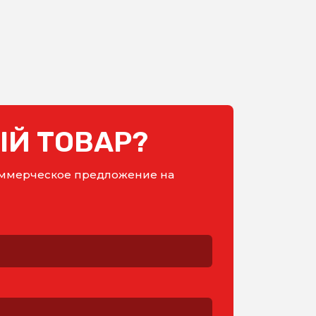
Й ТОВАР?
коммерческое предложение на