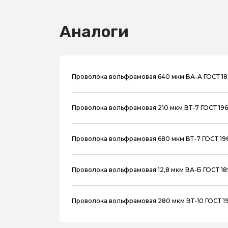
Аналоги
Проволока вольфрамовая 640 мкм ВА-А ГОСТ 1
Проволока вольфрамовая 210 мкм ВТ-7 ГОСТ 196
Проволока вольфрамовая 680 мкм ВТ-7 ГОСТ 196
Проволока вольфрамовая 12,8 мкм ВА-Б ГОСТ 1
Проволока вольфрамовая 280 мкм ВТ-10 ГОСТ 19