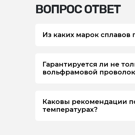
ВОПРОС ОТВЕТ
Из каких марок сплавов
Гарантируется ли не то
вольфрамовой проволоки
Каковы рекомендации п
температурах?