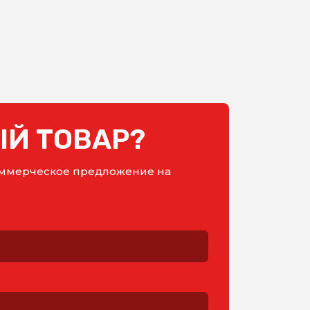
Й ТОВАР?
коммерческое предложение на