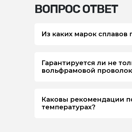
ВОПРОС ОТВЕТ
Из каких марок сплавов
Гарантируется ли не то
вольфрамовой проволоки
Каковы рекомендации п
температурах?