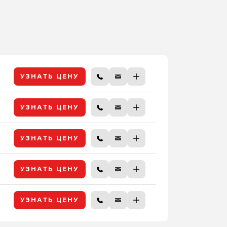
УЗНАТЬ ЦЕНУ
УЗНАТЬ ЦЕНУ
УЗНАТЬ ЦЕНУ
УЗНАТЬ ЦЕНУ
УЗНАТЬ ЦЕНУ