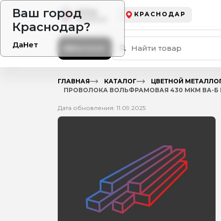
Ваш город
КРАСНОДАР
Краснодар?
Да
Нет
Каталог
ГЛАВНАЯ
КАТАЛОГ
ЦВЕТНОЙ МЕТАЛЛО
ПРОВОЛОКА ВОЛЬФРАМОВАЯ 430 МКМ ВА-Б Г
Дата обновления: 11.09.2025