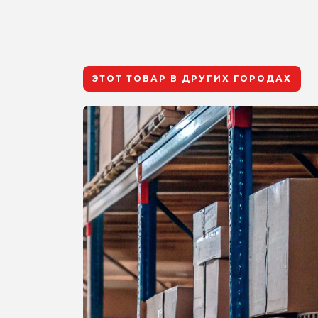
ЭТОТ ТОВАР В ДРУГИХ ГОРОДАХ