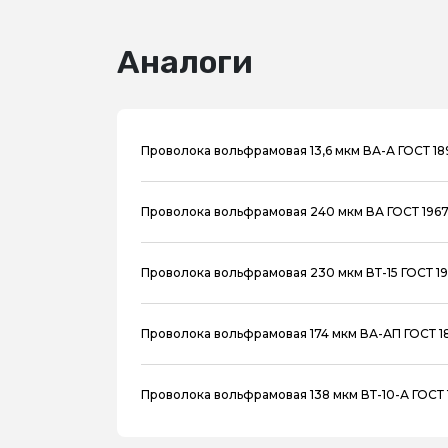
Аналоги
Проволока вольфрамовая 13,6 мкм ВА-А ГОСТ 1
Проволока вольфрамовая 240 мкм ВА ГОСТ 1967
Проволока вольфрамовая 230 мкм ВТ-15 ГОСТ 19
Проволока вольфрамовая 174 мкм ВА-АП ГОСТ 1
Проволока вольфрамовая 138 мкм ВТ-10-А ГОСТ