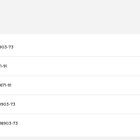
8903-73
1-91
671-91
8903-73
 18903-73