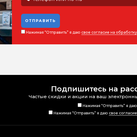
ОТПРАВИТЬ
Нажимая “Отправить” я даю
свое согласие на обработк
Подпишитесь на рас
Частые скидки и акции на ваш электронн
Нажимая “Отправить” я да
Нажимая “Отправить” я даю
свое согласи