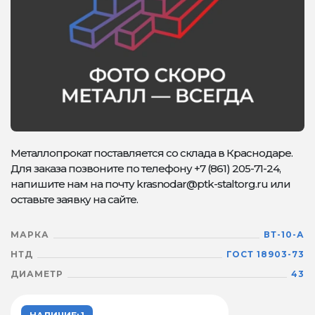
Металлопрокат поставляется со склада в Краснодаре.
Для заказа позвоните по телефону +7 (861) 205-71-24,
напишите нам на почту krasnodar@ptk-staltorg.ru или
оставьте заявку на сайте.
МАРКА
ВТ-10-А
НТД
ГОСТ 18903-73
ДИАМЕТР
43