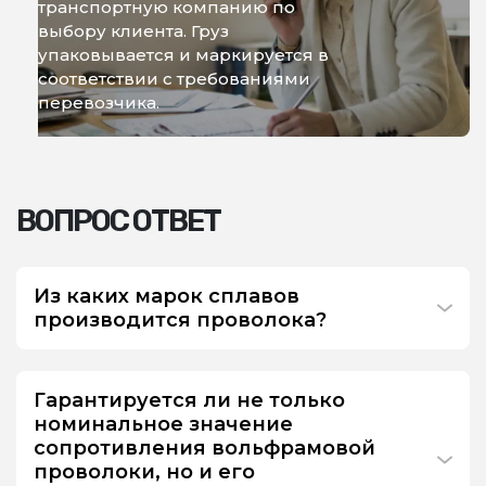
транспортную компанию по
выбору клиента. Груз
упаковывается и маркируется в
соответствии с требованиями
перевозчика.
ВОПРОС ОТВЕТ
Из каких марок сплавов
производится проволока?
Гарантируется ли не только
номинальное значение
сопротивления вольфрамовой
проволоки, но и его