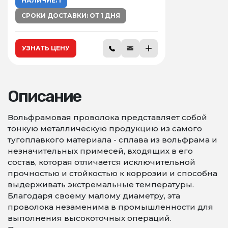
НАЛИЧИЕ: 1
СРОКИ ДОСТАВКИ: ОТ 1 ДНЯ
УЗНАТЬ ЦЕНУ
Описание
Вольфрамовая проволока представляет собой
тонкую металлическую продукцию из самого
тугоплавкого материала - сплава из вольфрама и
незначительных примесей, входящих в его
состав, которая отличается исключительной
прочностью и стойкостью к коррозии и способна
выдерживать экстремальные температуры.
Благодаря своему малому диаметру, эта
проволока незаменима в промышленности для
выполнения высокоточных операций.