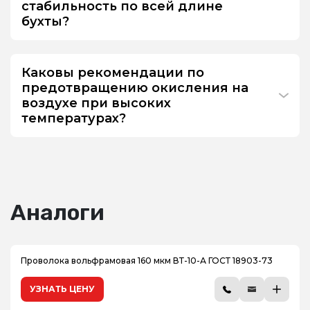
стабильность по всей длине
бухты?
Каковы рекомендации по
предотвращению окисления на
воздухе при высоких
температурах?
Аналоги
Проволока вольфрамовая 160 мкм ВТ-10-А ГОСТ 18903-73
УЗНАТЬ ЦЕНУ