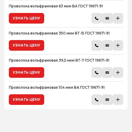
Проволока вольфрамовая 63 мкм ВА ГОСТ 19671-91
УЗНАТЬ ЦЕНУ
Проволока вольфрамовая 350 мкм ВТ-15 ГОСТ 19671-91
УЗНАТЬ ЦЕНУ
Проволока вольфрамовая 39,5 мкм ВТ-7 ГОСТ 19671-91
УЗНАТЬ ЦЕНУ
Проволока вольфрамовая 104 мкм ВА ГОСТ 19671-91
УЗНАТЬ ЦЕНУ