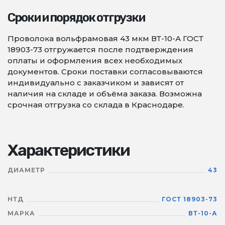
Сроки и порядок отгрузки
Проволока вольфрамовая 43 мкм ВТ-10-А ГОСТ
18903-73 отгружается после подтверждения
оплаты и оформления всех необходимых
документов. Сроки поставки согласовываются
индивидуально с заказчиком и зависят от
наличия на складе и объёма заказа. Возможна
срочная отгрузка со склада в Краснодаре.
Характеристики
ДИАМЕТР
43
НТД
ГОСТ 18903-73
МАРКА
ВТ-10-А