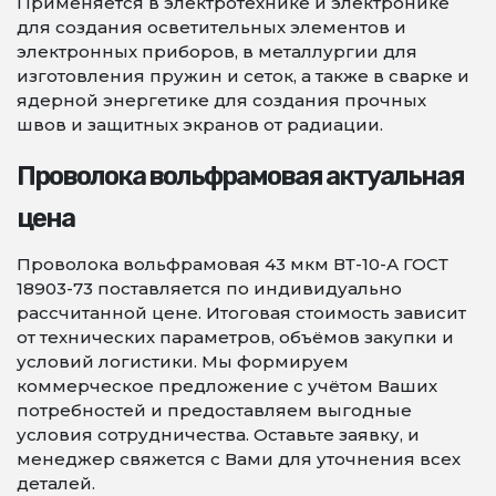
Применяется в электротехнике и электронике
для создания осветительных элементов и
электронных приборов, в металлургии для
изготовления пружин и сеток, а также в сварке и
ядерной энергетике для создания прочных
швов и защитных экранов от радиации.
Проволока вольфрамовая актуальная
цена
Проволока вольфрамовая 43 мкм ВТ-10-А ГОСТ
18903-73 поставляется по индивидуально
рассчитанной цене. Итоговая стоимость зависит
от технических параметров, объёмов закупки и
условий логистики. Мы формируем
коммерческое предложение с учётом Ваших
потребностей и предоставляем выгодные
условия сотрудничества. Оставьте заявку, и
менеджер свяжется с Вами для уточнения всех
деталей.