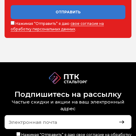
ОТПРАВИТЬ
Нажимая “Отправить” я даю
свое согласие на
обработку персональных данных
.
Подпишитесь на рассылку
Частые скидки и акции на ваш электронный
адрес
Нажимая “Отправить” я даю
свое согласие на обработку