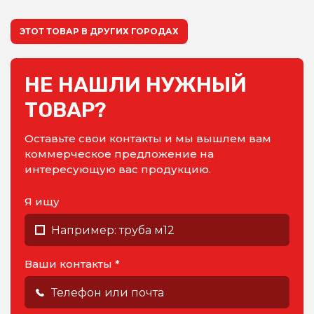
ЭТОТ ТОВАР В ДРУГИХ ГОРОДАХ
НЕ НАШЛИ НУЖНЫЙ
ТОВАР?
Оставьте свои контакты и мы вышлем вам
коммерческое предложение на
интересующую вас продукцию.
Я ищу
Ваши контакты *