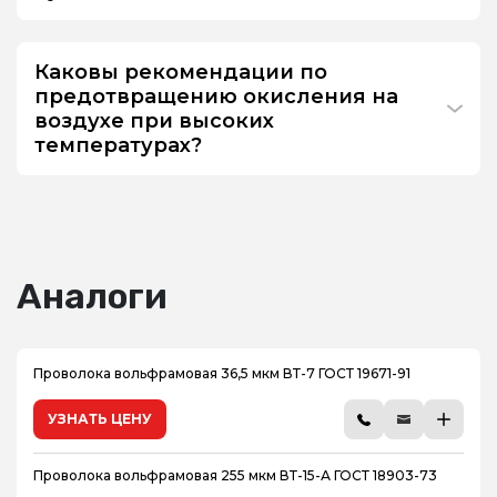
Каковы рекомендации по
предотвращению окисления на
воздухе при высоких
температурах?
Аналоги
Проволока вольфрамовая 36,5 мкм ВТ-7 ГОСТ 19671-91
УЗНАТЬ ЦЕНУ
Проволока вольфрамовая 255 мкм ВТ-15-А ГОСТ 18903-73