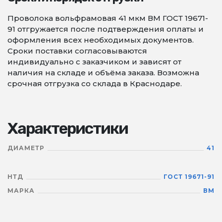
Проволока вольфрамовая 41 мкм ВМ ГОСТ 19671-
91 отгружается после подтверждения оплаты и
оформления всех необходимых документов.
Сроки поставки согласовываются
индивидуально с заказчиком и зависят от
наличия на складе и объёма заказа. Возможна
срочная отгрузка со склада в Краснодаре.
Характеристики
ДИАМЕТР
41
НТД
ГОСТ 19671-91
МАРКА
ВМ