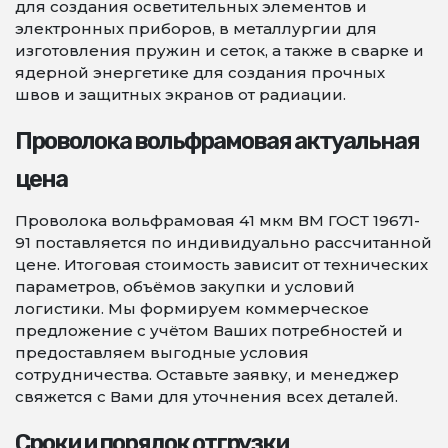
для создания осветительных элементов и
электронных приборов, в металлургии для
изготовления пружин и сеток, а также в сварке и
ядерной энергетике для создания прочных
швов и защитных экранов от радиации.
Проволока вольфрамовая актуальная
цена
Проволока вольфрамовая 41 мкм ВМ ГОСТ 19671-
91 поставляется по индивидуально рассчитанной
цене. Итоговая стоимость зависит от технических
параметров, объёмов закупки и условий
логистики. Мы формируем коммерческое
предложение с учётом Ваших потребностей и
предоставляем выгодные условия
сотрудничества. Оставьте заявку, и менеджер
свяжется с Вами для уточнения всех деталей.
Сроки и порядок отгрузки