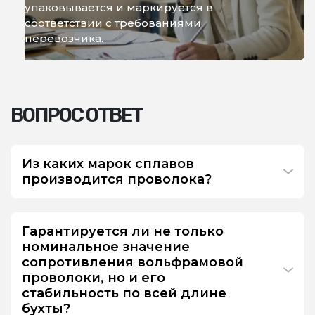
упаковывается и маркируется в
соответствии с требованиями
перевозчика.
ВОПРОС ОТВЕТ
Из каких марок сплавов
производится проволока?
Гарантируется ли не только
номинальное значение
сопротивления вольфрамовой
проволоки, но и его
стабильность по всей длине
бухты?