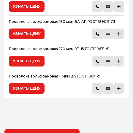
УЗНАТЬ ЦЕНУ
Проволока вольфрамовая 180 мкм ВА-АП ГОСТ 18903-73
УЗНАТЬ ЦЕНУ
Проволока вольфрамовая 170 мкм ВТ-15 ГОСТ 19671-91
УЗНАТЬ ЦЕНУ
Проволока вольфрамовая 11 мкм ВА ГОСТ 19671-91
УЗНАТЬ ЦЕНУ