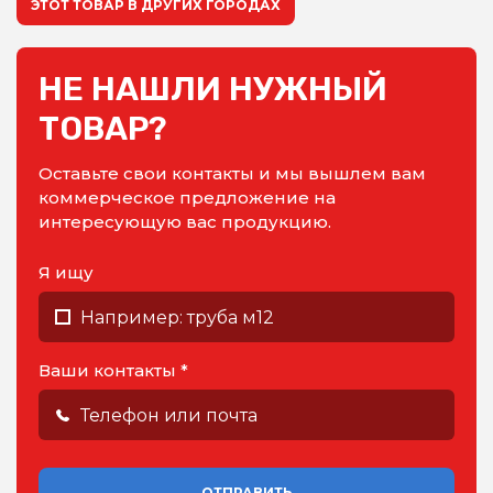
ЭТОТ ТОВАР В ДРУГИХ ГОРОДАХ
НЕ НАШЛИ НУЖНЫЙ
ТОВАР?
Оставьте свои контакты и мы вышлем вам
коммерческое предложение на
интересующую вас продукцию.
Я ищу
Ваши контакты *
ОТПРАВИТЬ