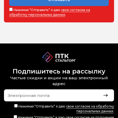
Нажимая “Отправить” я даю
свое согласие на
обработку персональных данных
.
Подпишитесь на рассылку
Частые скидки и акции на ваш электронный
адрес
Нажимая “Отправить” я даю
свое согласие на обработку
персональных данных
.
Нажимая “Отправить” я даю
свое согласие на получение