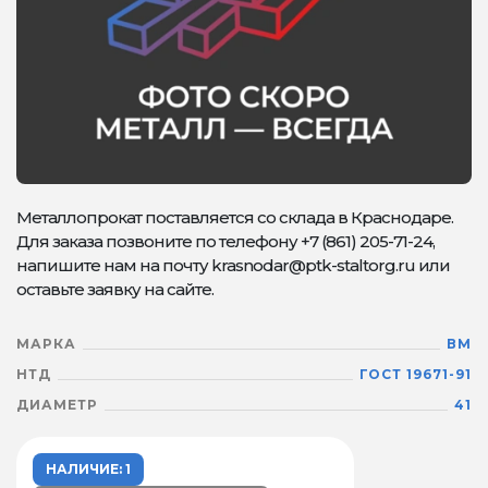
Металлопрокат поставляется со склада в Краснодаре.
Для заказа позвоните по телефону +7 (861) 205-71-24,
напишите нам на почту krasnodar@ptk-staltorg.ru или
оставьте заявку на сайте.
МАРКА
ВМ
НТД
ГОСТ 19671-91
ДИАМЕТР
41
НАЛИЧИЕ: 1