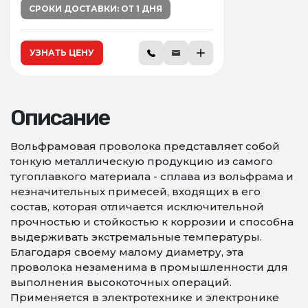
СРОКИ ДОСТАВКИ: ОТ 1 ДНЯ
УЗНАТЬ ЦЕНУ
Описание
Вольфрамовая проволока представляет собой
тонкую металлическую продукцию из самого
тугоплавкого материала - сплава из вольфрама и
незначительных примесей, входящих в его
состав, которая отличается исключительной
прочностью и стойкостью к коррозии и способна
выдерживать экстремальные температуры.
Благодаря своему малому диаметру, эта
проволока незаменима в промышленности для
выполнения высокоточных операций.
Применяется в электротехнике и электронике