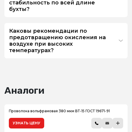
стабильность по всей длине
бухты?
Каковы рекомендации по
предотвращению окисления на
воздухе при высоких
температурах?
Аналоги
Проволока вольфрамовая 380 мкм ВТ-15 ГОСТ 19671-91
УЗНАТЬ ЦЕНУ