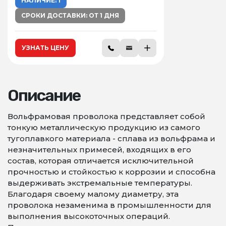
НАЛИЧИЕ: 1
СРОКИ ДОСТАВКИ: ОТ 1 ДНЯ
УЗНАТЬ ЦЕНУ
Описание
Вольфрамовая проволока представляет собой
тонкую металлическую продукцию из самого
тугоплавкого материала - сплава из вольфрама и
незначительных примесей, входящих в его
состав, которая отличается исключительной
прочностью и стойкостью к коррозии и способна
выдерживать экстремальные температуры.
Благодаря своему малому диаметру, эта
проволока незаменима в промышленности для
выполнения высокоточных операций.