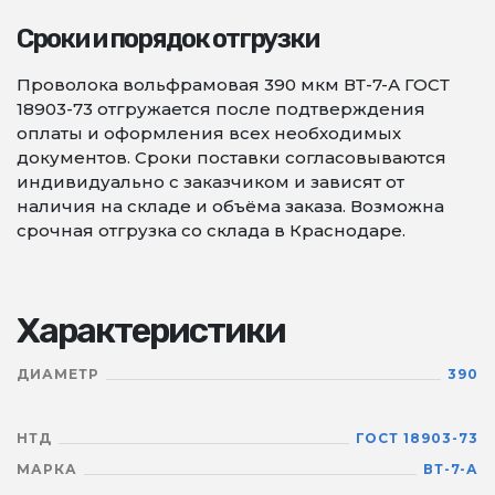
Сроки и порядок отгрузки
Проволока вольфрамовая 390 мкм ВТ-7-А ГОСТ
18903-73 отгружается после подтверждения
оплаты и оформления всех необходимых
документов. Сроки поставки согласовываются
индивидуально с заказчиком и зависят от
наличия на складе и объёма заказа. Возможна
срочная отгрузка со склада в Краснодаре.
Характеристики
ДИАМЕТР
390
НТД
ГОСТ 18903-73
МАРКА
ВТ-7-А