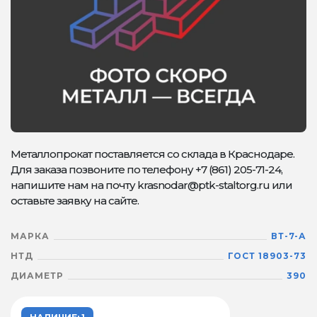
Металлопрокат поставляется со склада в Краснодаре.
Для заказа позвоните по телефону +7 (861) 205-71-24,
напишите нам на почту krasnodar@ptk-staltorg.ru или
оставьте заявку на сайте.
МАРКА
ВТ-7-А
НТД
ГОСТ 18903-73
ДИАМЕТР
390