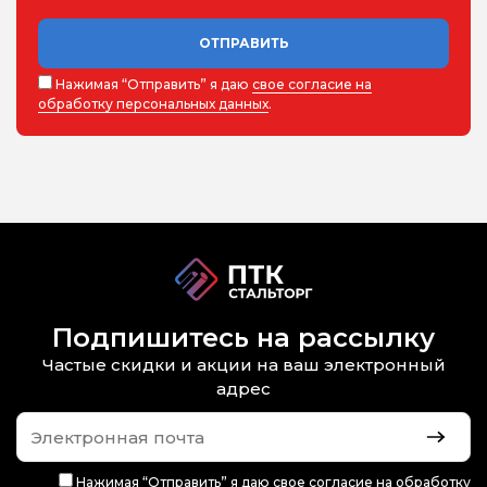
ОТПРАВИТЬ
Нажимая “Отправить” я даю
свое согласие на
обработку персональных данных
.
Подпишитесь на рассылку
Частые скидки и акции на ваш электронный
адрес
Нажимая “Отправить” я даю
свое согласие на обработку