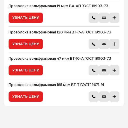
Проволока вольфрамовая 19 мкм ВА-АП ГОСТ 18903-73
УЗНАТЬ ЦЕНУ
Проволока вольфрамовая 120 мкм ВТ-7-А ГОСТ 18903-73
УЗНАТЬ ЦЕНУ
Проволока вольфрамовая 47 мкм ВТ-10-А ГОСТ 18903-73
УЗНАТЬ ЦЕНУ
Проволока вольфрамовая 185 мкм ВТ-7 ГОСТ 19671-91
УЗНАТЬ ЦЕНУ