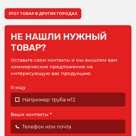
ЭТОТ ТОВАР В ДРУГИХ ГОРОДАХ
НЕ НАШЛИ НУЖНЫЙ
ТОВАР?
Оставьте свои контакты и мы вышлем вам
коммерческое предложение на
интересующую вас продукцию.
Я ищу
Ваши контакты *