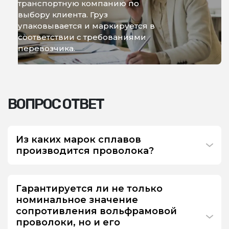
транспортную компанию по
выбору клиента. Груз
упаковывается и маркируется в
соответствии с требованиями
перевозчика.
ВОПРОС ОТВЕТ
Из каких марок сплавов
производится проволока?
Гарантируется ли не только
номинальное значение
сопротивления вольфрамовой
проволоки, но и его