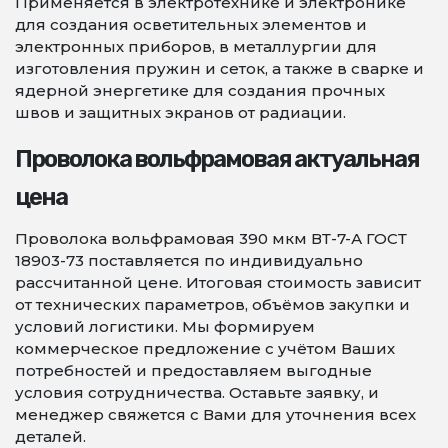
Применяется в электротехнике и электронике
для создания осветительных элементов и
электронных приборов, в металлургии для
изготовления пружин и сеток, а также в сварке и
ядерной энергетике для создания прочных
швов и защитных экранов от радиации.
Проволока вольфрамовая актуальная
цена
Проволока вольфрамовая 390 мкм ВТ-7-А ГОСТ
18903-73 поставляется по индивидуально
рассчитанной цене. Итоговая стоимость зависит
от технических параметров, объёмов закупки и
условий логистики. Мы формируем
коммерческое предложение с учётом Ваших
потребностей и предоставляем выгодные
условия сотрудничества. Оставьте заявку, и
менеджер свяжется с Вами для уточнения всех
деталей.