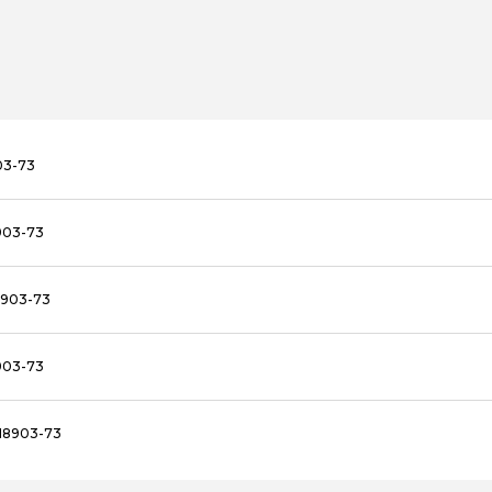
03-73
903-73
8903-73
903-73
18903-73