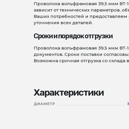
Проволока вольфрамовая 39,5 мкм ВТ-1
зависит от технических параметров, 
Ваших потребностей и предоставляем в
уточнения всех деталей.
Сроки и порядок отгрузки
Проволока вольфрамовая 39,5 мкм ВТ-
документов. Сроки поставки согласовыв
Возможна срочная отгрузка со склада 
Характеристики
ДИАМЕТР