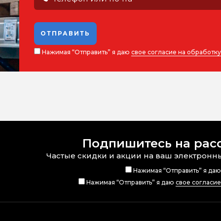
ОТПРАВИТЬ
Нажимая “Отправить” я даю
свое согласие на обработк
Подпишитесь на рас
Частые скидки и акции на ваш электронн
Нажимая “Отправить” я да
Нажимая “Отправить” я даю
свое согласи