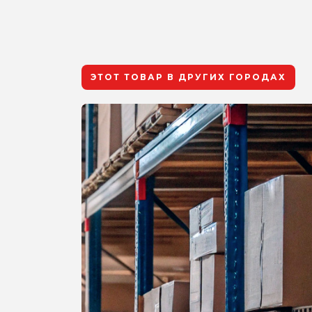
ЭТОТ ТОВАР В ДРУГИХ ГОРОДАХ