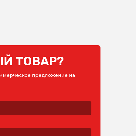
Й ТОВАР?
коммерческое предложение на