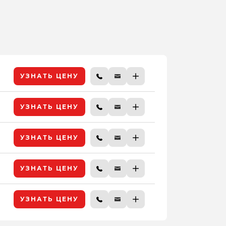
УЗНАТЬ ЦЕНУ
УЗНАТЬ ЦЕНУ
УЗНАТЬ ЦЕНУ
УЗНАТЬ ЦЕНУ
УЗНАТЬ ЦЕНУ