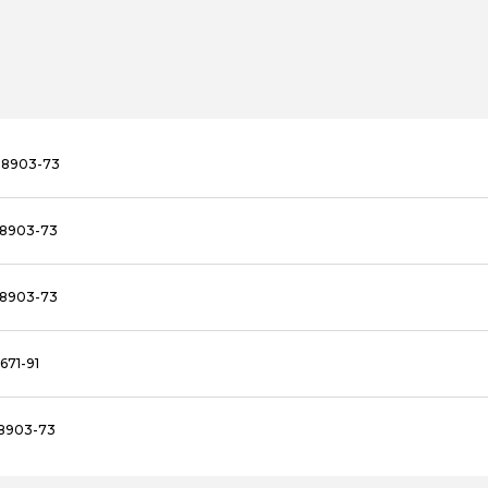
18903-73
18903-73
18903-73
671-91
18903-73