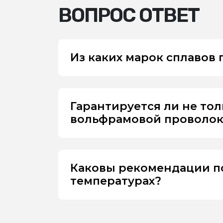
ВОПРОС ОТВЕТ
Из каких марок сплавов
Гарантируется ли не то
вольфрамовой проволоки
Каковы рекомендации п
температурах?