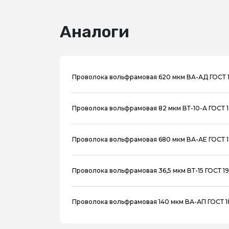
Аналоги
Проволока вольфрамовая 620 мкм ВА-АД ГОСТ 
Проволока вольфрамовая 82 мкм ВТ-10-А ГОСТ 
Проволока вольфрамовая 680 мкм ВА-АЕ ГОСТ 
Проволока вольфрамовая 36,5 мкм ВТ-15 ГОСТ 19
Проволока вольфрамовая 140 мкм ВА-АП ГОСТ 