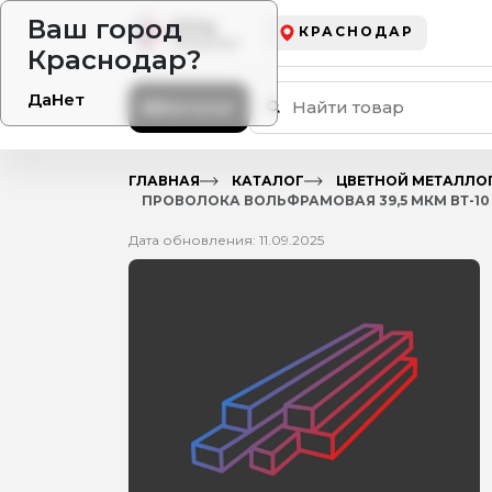
Ваш город
КРАСНОДАР
Краснодар?
Да
Нет
Каталог
ГЛАВНАЯ
КАТАЛОГ
ЦВЕТНОЙ МЕТАЛЛО
ПРОВОЛОКА ВОЛЬФРАМОВАЯ 39,5 МКМ ВТ-10 Г
Дата обновления: 11.09.2025