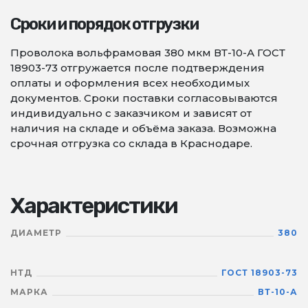
Сроки и порядок отгрузки
Проволока вольфрамовая 380 мкм ВТ-10-А ГОСТ
18903-73 отгружается после подтверждения
оплаты и оформления всех необходимых
документов. Сроки поставки согласовываются
индивидуально с заказчиком и зависят от
наличия на складе и объёма заказа. Возможна
срочная отгрузка со склада в Краснодаре.
Характеристики
ДИАМЕТР
380
НТД
ГОСТ 18903-73
МАРКА
ВТ-10-А