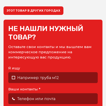
ЭТОТ ТОВАР В ДРУГИХ ГОРОДАХ
НЕ НАШЛИ НУЖНЫЙ
ТОВАР?
Оставьте свои контакты и мы вышлем вам
коммерческое предложение на
интересующую вас продукцию.
Я ищу
Ваши контакты *