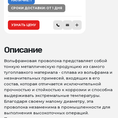
НАЛИЧИЕ: 1
СРОКИ ДОСТАВКИ: ОТ 1 ДНЯ
УЗНАТЬ ЦЕНУ
Описание
Вольфрамовая проволока представляет собой
тонкую металлическую продукцию из самого
тугоплавкого материала - сплава из вольфрама и
незначительных примесей, входящих в его
состав, которая отличается исключительной
прочностью и стойкостью к коррозии и способна
выдерживать экстремальные температуры.
Благодаря своему малому диаметру, эта
проволока незаменима в промышленности для
выполнения высокоточных операций.