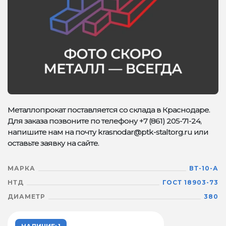
Металлопрокат поставляется со склада в Краснодаре.
Для заказа позвоните по телефону +7 (861) 205-71-24,
напишите нам на почту krasnodar@ptk-staltorg.ru или
оставьте заявку на сайте.
МАРКА
ВТ-10-А
НТД
ГОСТ 18903-73
ДИАМЕТР
380