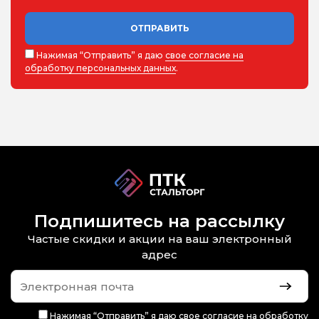
ОТПРАВИТЬ
Нажимая “Отправить” я даю
свое согласие на
обработку персональных данных
.
Подпишитесь на рассылку
Частые скидки и акции на ваш электронный
адрес
Нажимая “Отправить” я даю
свое согласие на обработку