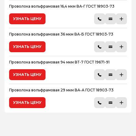
Проволока вольфрамовая 16,4 мкм ВА-Г ГОСТ 18903-73
УЗНАТЬ ЦЕНУ
Проволока вольфрамовая 36 мкм ВА-Б ГОСТ 18903-73
УЗНАТЬ ЦЕНУ
Проволока вольфрамовая 94 мкм ВТ-7 ГОСТ 19671-91
УЗНАТЬ ЦЕНУ
Проволока вольфрамовая 29 мкм ВА-А ГОСТ 18903-73
УЗНАТЬ ЦЕНУ