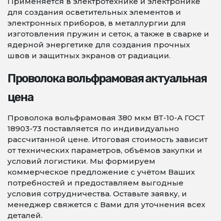
Применяется в электротехнике и электронике
для создания осветительных элементов и
электронных приборов, в металлургии для
изготовления пружин и сеток, а также в сварке и
ядерной энергетике для создания прочных
швов и защитных экранов от радиации.
Проволока вольфрамовая актуальная
цена
Проволока вольфрамовая 380 мкм ВТ-10-А ГОСТ
18903-73 поставляется по индивидуально
рассчитанной цене. Итоговая стоимость зависит
от технических параметров, объёмов закупки и
условий логистики. Мы формируем
коммерческое предложение с учётом Ваших
потребностей и предоставляем выгодные
условия сотрудничества. Оставьте заявку, и
менеджер свяжется с Вами для уточнения всех
деталей.