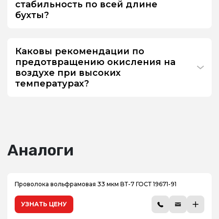
стабильность по всей длине
бухты?
Каковы рекомендации по
предотвращению окисления на
воздухе при высоких
температурах?
Аналоги
Проволока вольфрамовая 33 мкм ВТ-7 ГОСТ 19671-91
УЗНАТЬ ЦЕНУ