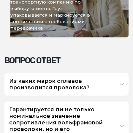
транспортную компанию по
выбору клиента. Груз
упаковывается и маркируется в
соответствии с требованиями
перевозчика.
ВОПРОС ОТВЕТ
Из каких марок сплавов
производится проволока?
Гарантируется ли не только
номинальное значение
сопротивления вольфрамовой
проволоки, но и его