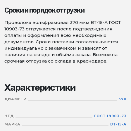
Сроки и порядок отгрузки
Проволока вольфрамовая 370 мкм ВТ-15-А ГОСТ
18903-73 отгружается после подтверждения
оплаты и оформления всех необходимых
документов. Сроки поставки согласовываются
индивидуально с заказчиком и зависят от
наличия на складе и объёма заказа. Возможна
срочная отгрузка со склада в Краснодаре.
Характеристики
ДИАМЕТР
370
НТД
ГОСТ 18903-73
МАРКА
ВТ-15-А