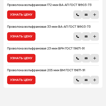
Проволока вольфрамовая 172 мкм ВА-АП ГОСТ 18903-73
УЗНАТЬ ЦЕНУ
Проволока вольфрамовая 33 мкм ВА-АП ГОСТ 18903-73
УЗНАТЬ ЦЕНУ
Проволока вольфрамовая 23 мкм ВРН ГОСТ 19671-91
УЗНАТЬ ЦЕНУ
Проволока вольфрамовая 205 мкм ВМ ГОСТ 19671-91
УЗНАТЬ ЦЕНУ