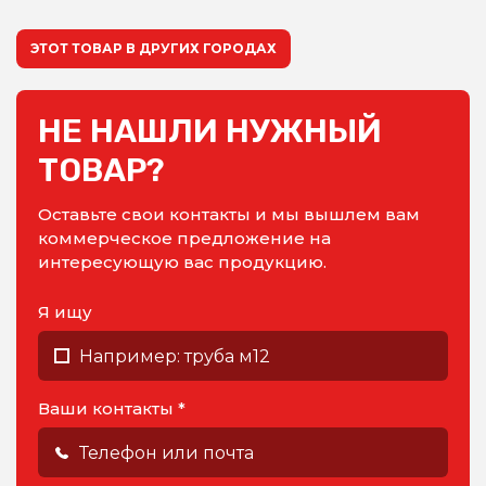
ЭТОТ ТОВАР В ДРУГИХ ГОРОДАХ
НЕ НАШЛИ НУЖНЫЙ
ТОВАР?
Оставьте свои контакты и мы вышлем вам
коммерческое предложение на
интересующую вас продукцию.
Я ищу
Ваши контакты *