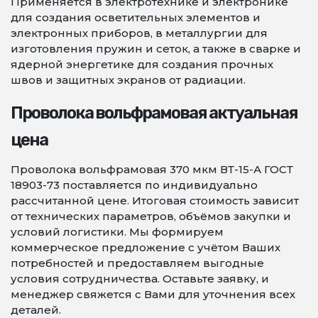
Применяется в электротехнике и электронике
для создания осветительных элементов и
электронных приборов, в металлургии для
изготовления пружин и сеток, а также в сварке и
ядерной энергетике для создания прочных
швов и защитных экранов от радиации.
Проволока вольфрамовая актуальная
цена
Проволока вольфрамовая 370 мкм ВТ-15-А ГОСТ
18903-73 поставляется по индивидуально
рассчитанной цене. Итоговая стоимость зависит
от технических параметров, объёмов закупки и
условий логистики. Мы формируем
коммерческое предложение с учётом Ваших
потребностей и предоставляем выгодные
условия сотрудничества. Оставьте заявку, и
менеджер свяжется с Вами для уточнения всех
деталей.