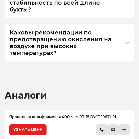
стабильность по всей длине
бухты?
Каковы рекомендации по
предотвращению окисления на
воздухе при высоких
температурах?
Аналоги
Проволока вольфрамовая 400 мкм ВТ-15 ГОСТ 19671-91
УЗНАТЬ ЦЕНУ