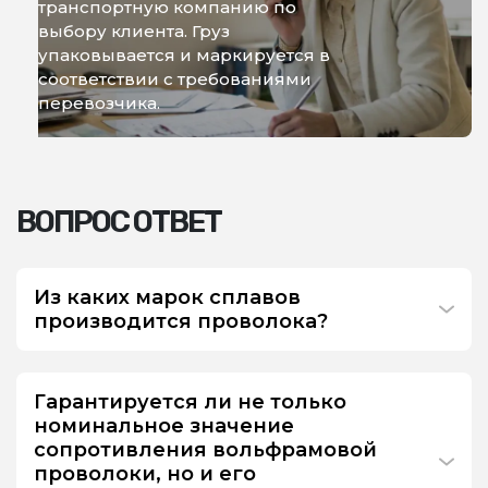
транспортную компанию по
выбору клиента. Груз
упаковывается и маркируется в
соответствии с требованиями
перевозчика.
ВОПРОС ОТВЕТ
Из каких марок сплавов
производится проволока?
Гарантируется ли не только
номинальное значение
сопротивления вольфрамовой
проволоки, но и его