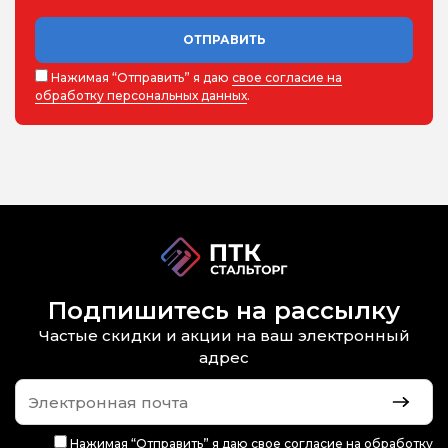
ОТПРАВИТЬ
Нажимая “Отправить” я даю
свое согласие на
обработку персональных данных
.
Подпишитесь на рассылку
Частые скидки и акции на ваш электронный
адрес
Нажимая “Отправить” я даю
свое согласие на обработку