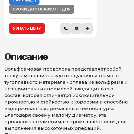
НАЛИЧИЕ: 1
СРОКИ ДОСТАВКИ: ОТ 1 ДНЯ
УЗНАТЬ ЦЕНУ
Описание
Вольфрамовая проволока представляет собой
тонкую металлическую продукцию из самого
тугоплавкого материала - сплава из вольфрама и
незначительных примесей, входящих в его
состав, которая отличается исключительной
прочностью и стойкостью к коррозии и способна
выдерживать экстремальные температуры.
Благодаря своему малому диаметру, эта
проволока незаменима в промышленности для
выполнения высокоточных операций.