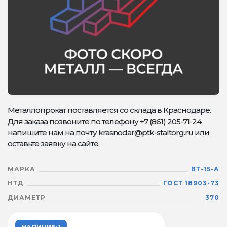
Металлопрокат поставляется со склада в Краснодаре.
Для заказа позвоните по телефону +7 (861) 205-71-24,
напишите нам на почту krasnodar@ptk-staltorg.ru или
оставьте заявку на сайте.
МАРКА
ВТ-15-А
НТД
ГОСТ 18903-73
ДИАМЕТР
370