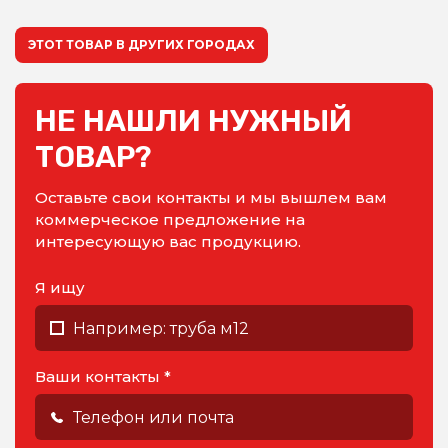
ЭТОТ ТОВАР В ДРУГИХ ГОРОДАХ
НЕ НАШЛИ НУЖНЫЙ
ТОВАР?
Оставьте свои контакты и мы вышлем вам
коммерческое предложение на
интересующую вас продукцию.
Я ищу
Ваши контакты *