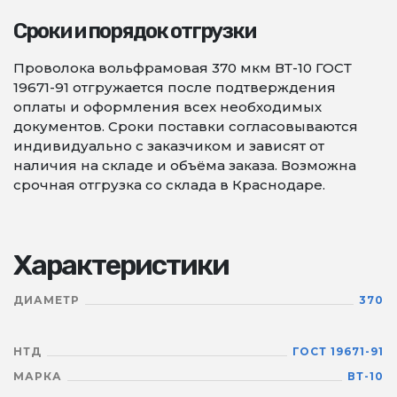
Сроки и порядок отгрузки
Проволока вольфрамовая 370 мкм ВТ-10 ГОСТ
19671-91 отгружается после подтверждения
оплаты и оформления всех необходимых
документов. Сроки поставки согласовываются
индивидуально с заказчиком и зависят от
наличия на складе и объёма заказа. Возможна
срочная отгрузка со склада в Краснодаре.
Характеристики
ДИАМЕТР
370
НТД
ГОСТ 19671-91
МАРКА
ВТ-10