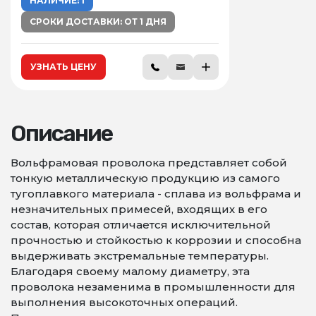
НАЛИЧИЕ: 1
СРОКИ ДОСТАВКИ: ОТ 1 ДНЯ
УЗНАТЬ ЦЕНУ
Описание
Вольфрамовая проволока представляет собой
тонкую металлическую продукцию из самого
тугоплавкого материала - сплава из вольфрама и
незначительных примесей, входящих в его
состав, которая отличается исключительной
прочностью и стойкостью к коррозии и способна
выдерживать экстремальные температуры.
Благодаря своему малому диаметру, эта
проволока незаменима в промышленности для
выполнения высокоточных операций.