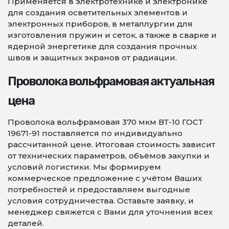
Применяется в электротехнике и электронике
для создания осветительных элементов и
электронных приборов, в металлургии для
изготовления пружин и сеток, а также в сварке и
ядерной энергетике для создания прочных
швов и защитных экранов от радиации.
Проволока вольфрамовая актуальная
цена
Проволока вольфрамовая 370 мкм ВТ-10 ГОСТ
19671-91 поставляется по индивидуально
рассчитанной цене. Итоговая стоимость зависит
от технических параметров, объёмов закупки и
условий логистики. Мы формируем
коммерческое предложение с учётом Ваших
потребностей и предоставляем выгодные
условия сотрудничества. Оставьте заявку, и
менеджер свяжется с Вами для уточнения всех
деталей.