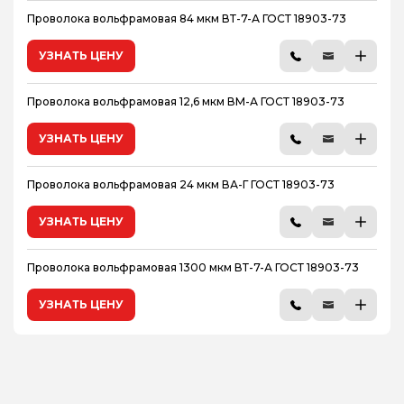
Проволока вольфрамовая 84 мкм ВТ-7-А ГОСТ 18903-73
УЗНАТЬ ЦЕНУ
Проволока вольфрамовая 12,6 мкм ВМ-А ГОСТ 18903-73
УЗНАТЬ ЦЕНУ
Проволока вольфрамовая 24 мкм ВА-Г ГОСТ 18903-73
УЗНАТЬ ЦЕНУ
Проволока вольфрамовая 1300 мкм ВТ-7-А ГОСТ 18903-73
УЗНАТЬ ЦЕНУ