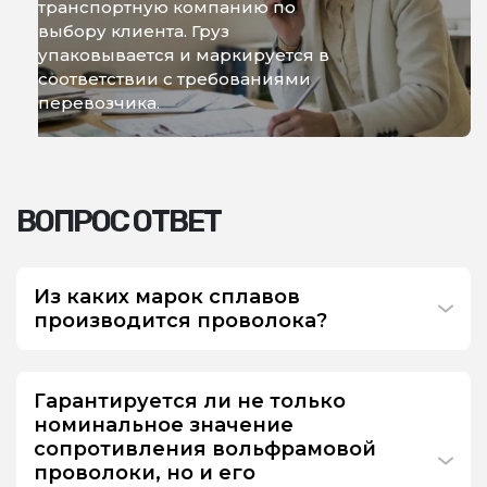
транспортную компанию по
выбору клиента. Груз
упаковывается и маркируется в
соответствии с требованиями
перевозчика.
ВОПРОС ОТВЕТ
Из каких марок сплавов
производится проволока?
Гарантируется ли не только
номинальное значение
сопротивления вольфрамовой
проволоки, но и его