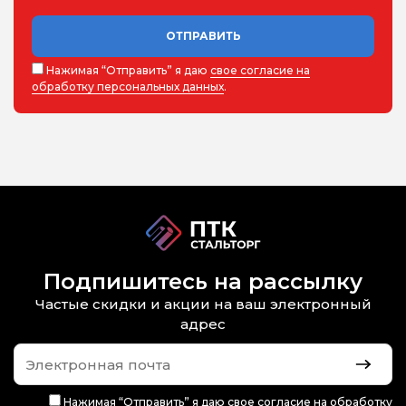
ОТПРАВИТЬ
Нажимая “Отправить” я даю
свое согласие на
обработку персональных данных
.
Подпишитесь на рассылку
Частые скидки и акции на ваш электронный
адрес
Нажимая “Отправить” я даю
свое согласие на обработку