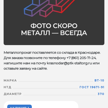
Металлопрокат поставляется со склада в Краснодаре.
Для заказа позвоните по телефону +7 (861) 205-71-24,
напишите нам на почту krasnodar@ptk-staltorg.ru или
оставьте заявку на сайте.
МАРКА
ВТ-10
НТД
ГОСТ 19671-91
ДИАМЕТР
370