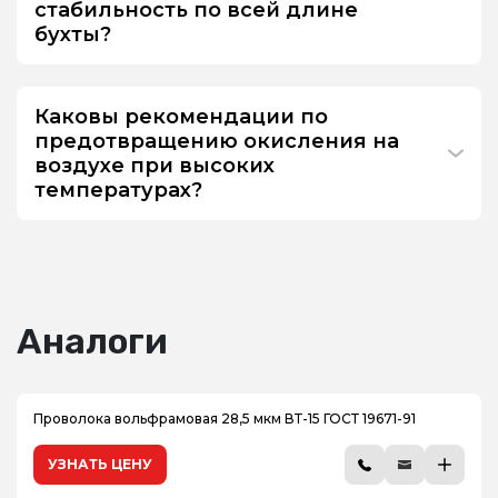
стабильность по всей длине
бухты?
Каковы рекомендации по
предотвращению окисления на
воздухе при высоких
температурах?
Аналоги
Проволока вольфрамовая 28,5 мкм ВТ-15 ГОСТ 19671-91
УЗНАТЬ ЦЕНУ