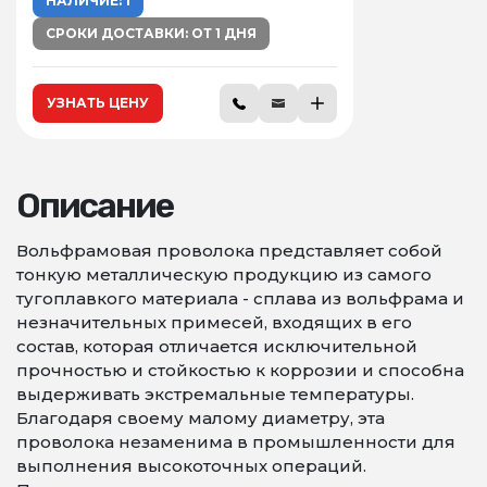
НАЛИЧИЕ: 1
СРОКИ ДОСТАВКИ: ОТ 1 ДНЯ
УЗНАТЬ ЦЕНУ
Описание
Вольфрамовая проволока представляет собой
тонкую металлическую продукцию из самого
тугоплавкого материала - сплава из вольфрама и
незначительных примесей, входящих в его
состав, которая отличается исключительной
прочностью и стойкостью к коррозии и способна
выдерживать экстремальные температуры.
Благодаря своему малому диаметру, эта
проволока незаменима в промышленности для
выполнения высокоточных операций.