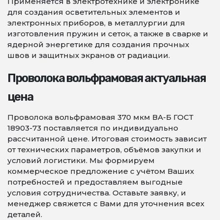
Применяется в электротехнике и электронике
для создания осветительных элементов и
электронных приборов, в металлургии для
изготовления пружин и сеток, а также в сварке и
ядерной энергетике для создания прочных
швов и защитных экранов от радиации.
Проволока вольфрамовая актуальная
цена
Проволока вольфрамовая 370 мкм ВА-Б ГОСТ
18903-73 поставляется по индивидуально
рассчитанной цене. Итоговая стоимость зависит
от технических параметров, объёмов закупки и
условий логистики. Мы формируем
коммерческое предложение с учётом Ваших
потребностей и предоставляем выгодные
условия сотрудничества. Оставьте заявку, и
менеджер свяжется с Вами для уточнения всех
деталей.