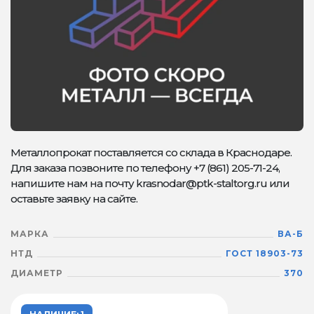
Металлопрокат поставляется со склада в Краснодаре.
Для заказа позвоните по телефону +7 (861) 205-71-24,
напишите нам на почту krasnodar@ptk-staltorg.ru или
оставьте заявку на сайте.
МАРКА
ВА-Б
НТД
ГОСТ 18903-73
ДИАМЕТР
370