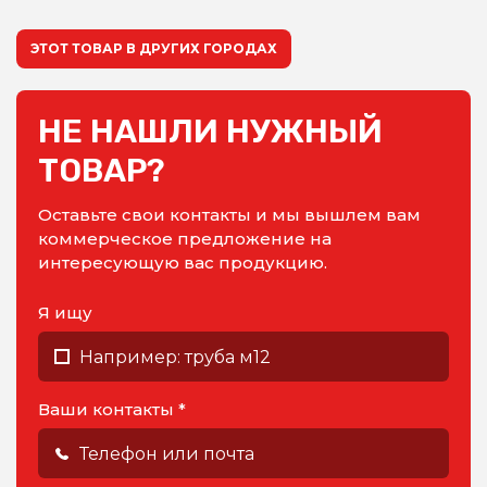
ЭТОТ ТОВАР В ДРУГИХ ГОРОДАХ
НЕ НАШЛИ НУЖНЫЙ
ТОВАР?
Оставьте свои контакты и мы вышлем вам
коммерческое предложение на
интересующую вас продукцию.
Я ищу
Ваши контакты *