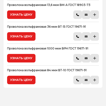
Проволока вольфрамовая 13,6 мкм ВМ-А ГОСТ 18903-73
УЗНАТЬ ЦЕНУ
Проволока вольфрамовая 36 мкм ВТ-15 ГОСТ 19671-91
УЗНАТЬ ЦЕНУ
Проволока вольфрамовая 1000 мкм ВРН ГОСТ 19671-91
УЗНАТЬ ЦЕНУ
Проволока вольфрамовая 84 мкм ВТ-10 ГОСТ 19671-91
УЗНАТЬ ЦЕНУ