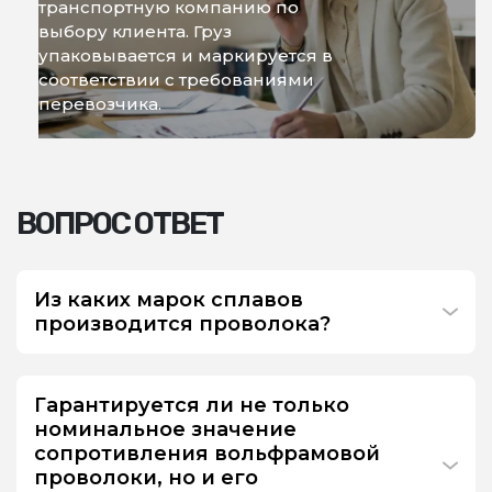
транспортную компанию по
выбору клиента. Груз
упаковывается и маркируется в
соответствии с требованиями
перевозчика.
ВОПРОС ОТВЕТ
Из каких марок сплавов
производится проволока?
Гарантируется ли не только
номинальное значение
сопротивления вольфрамовой
проволоки, но и его