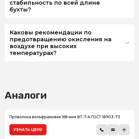
стабильность по всей длине
бухты?
Каковы рекомендации по
предотвращению окисления на
воздухе при высоких
температурах?
Аналоги
Проволока вольфрамовая 168 мкм ВТ-7-А ГОСТ 18903-73
УЗНАТЬ ЦЕНУ