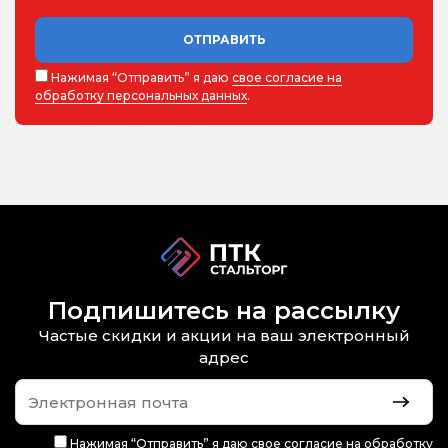
ОТПРАВИТЬ
Нажимая “Отправить” я даю
свое согласие на
обработку персональных данных
.
Подпишитесь на рассылку
Частые скидки и акции на ваш электронный
адрес
Нажимая “Отправить” я даю
свое согласие на обработку