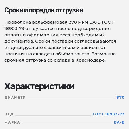
Сроки и порядок отгрузки
Проволока вольфрамовая 370 мкм ВА-Б ГОСТ
18903-73 отгружается после подтверждения
оплаты и оформления всех необходимых
документов. Сроки поставки согласовываются
индивидуально с заказчиком и зависят от
наличия на складе и объёма заказа. Возможна
срочная отгрузка со склада в Краснодаре.
Характеристики
ДИАМЕТР
370
НТД
ГОСТ 18903-73
МАРКА
ВА-Б