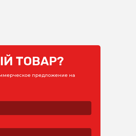
Й ТОВАР?
коммерческое предложение на