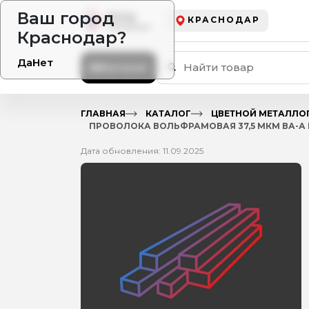
Ваш город
КРАСНОДАР
Краснодар?
Да
Нет
Каталог
ГЛАВНАЯ
КАТАЛОГ
ЦВЕТНОЙ МЕТАЛЛО
ПРОВОЛОКА ВОЛЬФРАМОВАЯ 37,5 МКМ ВА-А Г
Дата обновления: 11.09.2025