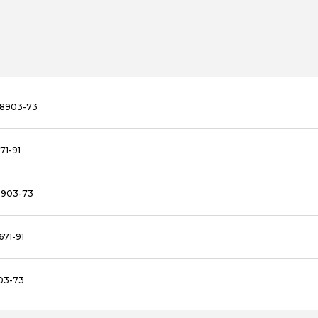
18903-73
71-91
8903-73
71-91
03-73