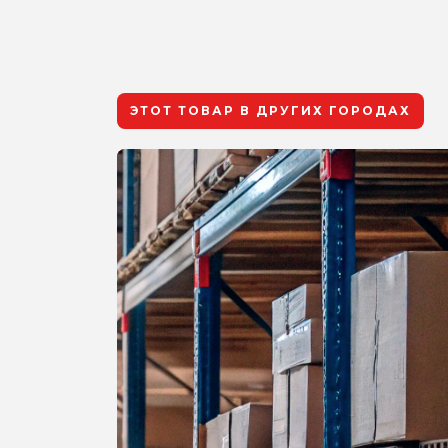
ЭТОТ ТОВАР В ДРУГИХ ГОРОДАХ