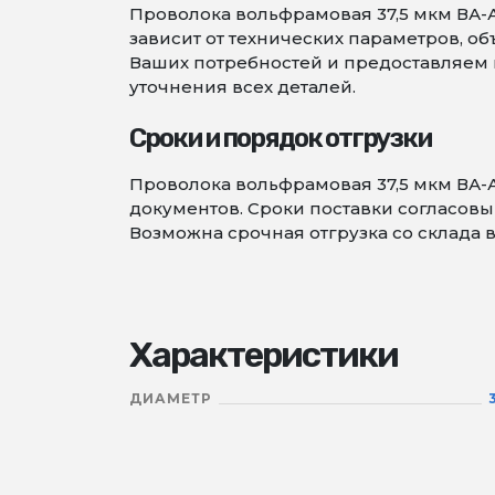
Проволока вольфрамовая 37,5 мкм ВА-А
зависит от технических параметров, 
Ваших потребностей и предоставляем в
уточнения всех деталей.
Сроки и порядок отгрузки
Проволока вольфрамовая 37,5 мкм ВА-
документов. Сроки поставки согласовыв
Возможна срочная отгрузка со склада 
Характеристики
ДИАМЕТР