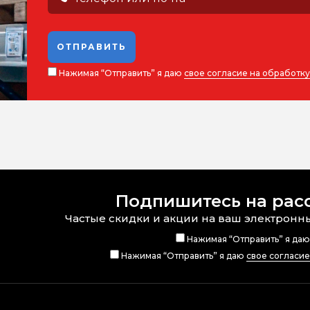
ОТПРАВИТЬ
Нажимая “Отправить” я даю
свое согласие на обработк
Подпишитесь на рас
Частые скидки и акции на ваш электронн
Нажимая “Отправить” я да
Нажимая “Отправить” я даю
свое согласи