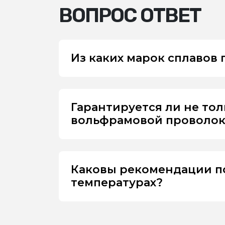
ВОПРОС ОТВЕТ
Из каких марок сплавов
Гарантируется ли не то
вольфрамовой проволоки
Каковы рекомендации п
температурах?