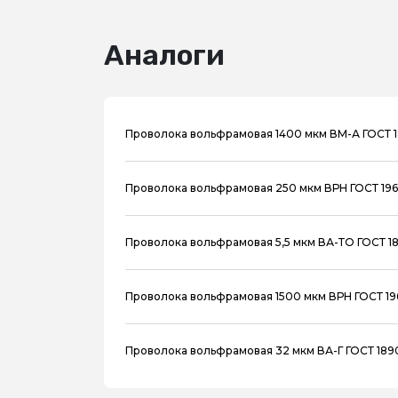
Аналоги
Проволока вольфрамовая 1400 мкм ВМ-А ГОСТ 
Проволока вольфрамовая 250 мкм ВРН ГОСТ 196
Проволока вольфрамовая 5,5 мкм ВА-ТО ГОСТ 1
Проволока вольфрамовая 1500 мкм ВРН ГОСТ 196
Проволока вольфрамовая 32 мкм ВА-Г ГОСТ 189