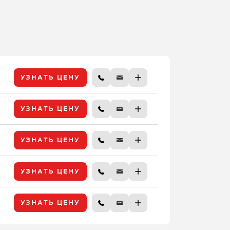
УЗНАТЬ ЦЕНУ
УЗНАТЬ ЦЕНУ
УЗНАТЬ ЦЕНУ
УЗНАТЬ ЦЕНУ
УЗНАТЬ ЦЕНУ