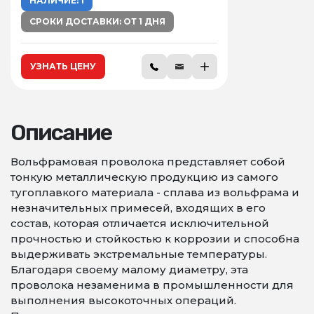
НАЛИЧИЕ: 1
СРОКИ ДОСТАВКИ: ОТ 1 ДНЯ
УЗНАТЬ ЦЕНУ
Описание
Вольфрамовая проволока представляет собой
тонкую металлическую продукцию из самого
тугоплавкого материала - сплава из вольфрама и
незначительных примесей, входящих в его
состав, которая отличается исключительной
прочностью и стойкостью к коррозии и способна
выдерживать экстремальные температуры.
Благодаря своему малому диаметру, эта
проволока незаменима в промышленности для
выполнения высокоточных операций.