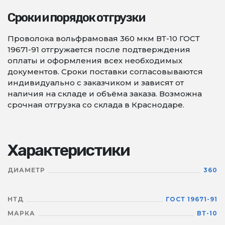
Сроки и порядок отгрузки
Проволока вольфрамовая 360 мкм ВТ-10 ГОСТ
19671-91 отгружается после подтверждения
оплаты и оформления всех необходимых
документов. Сроки поставки согласовываются
индивидуально с заказчиком и зависят от
наличия на складе и объёма заказа. Возможна
срочная отгрузка со склада в Краснодаре.
Характеристики
ДИАМЕТР
360
НТД
ГОСТ 19671-91
МАРКА
ВТ-10