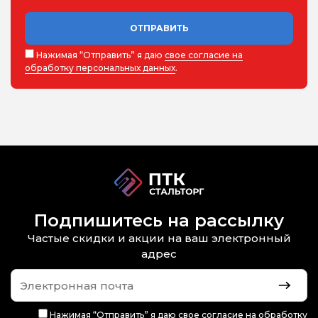
ОТПРАВИТЬ
Нажимая “Отправить” я даю
свое согласие на
обработку персональных данных
.
Подпишитесь на рассылку
Частые скидки и акции на ваш электронный
адрес
Нажимая “Отправить” я даю
свое согласие на обработку