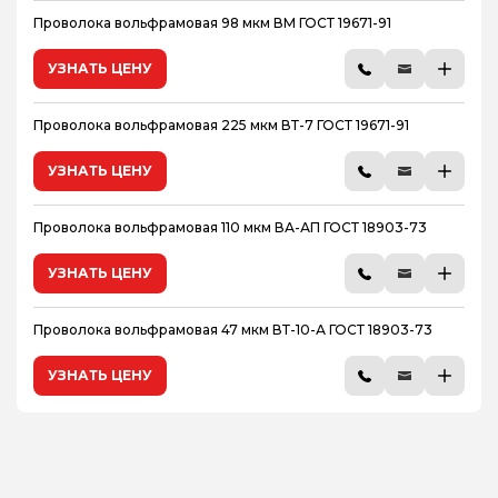
Проволока вольфрамовая 98 мкм ВМ ГОСТ 19671-91
УЗНАТЬ ЦЕНУ
Проволока вольфрамовая 225 мкм ВТ-7 ГОСТ 19671-91
УЗНАТЬ ЦЕНУ
Проволока вольфрамовая 110 мкм ВА-АП ГОСТ 18903-73
УЗНАТЬ ЦЕНУ
Проволока вольфрамовая 47 мкм ВТ-10-А ГОСТ 18903-73
УЗНАТЬ ЦЕНУ