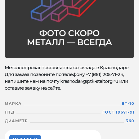
Металлопрокат поставляется со склада в Краснодаре.
Для заказа позвоните по телефону +7 (861) 205-71-24,
напишите нам на почту krasnodar@ptk-staltorg.ru или
оставьте заявку на сайте.
МАРКА
ВТ-10
НТД
ГОСТ 19671-91
ДИАМЕТР
360