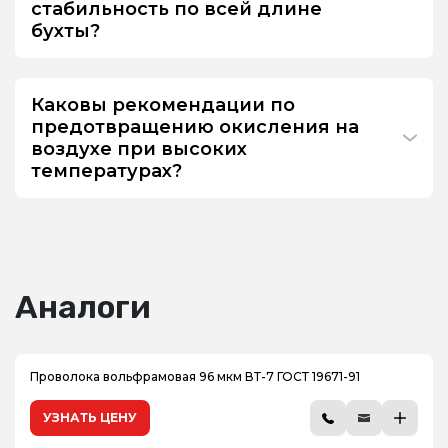
стабильность по всей длине
бухты?
Каковы рекомендации по
предотвращению окисления на
воздухе при высоких
температурах?
Аналоги
Проволока вольфрамовая 96 мкм ВТ-7 ГОСТ 19671-91
УЗНАТЬ ЦЕНУ