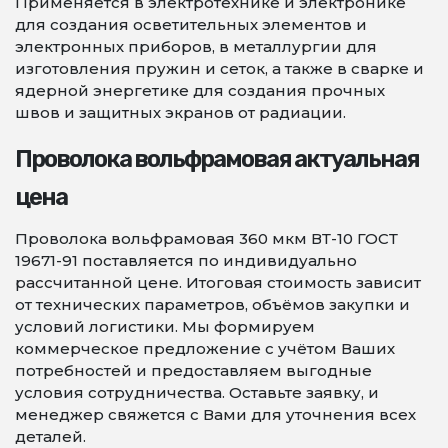
Применяется в электротехнике и электронике
для создания осветительных элементов и
электронных приборов, в металлургии для
изготовления пружин и сеток, а также в сварке и
ядерной энергетике для создания прочных
швов и защитных экранов от радиации.
Проволока вольфрамовая актуальная
цена
Проволока вольфрамовая 360 мкм ВТ-10 ГОСТ
19671-91 поставляется по индивидуально
рассчитанной цене. Итоговая стоимость зависит
от технических параметров, объёмов закупки и
условий логистики. Мы формируем
коммерческое предложение с учётом Ваших
потребностей и предоставляем выгодные
условия сотрудничества. Оставьте заявку, и
менеджер свяжется с Вами для уточнения всех
деталей.