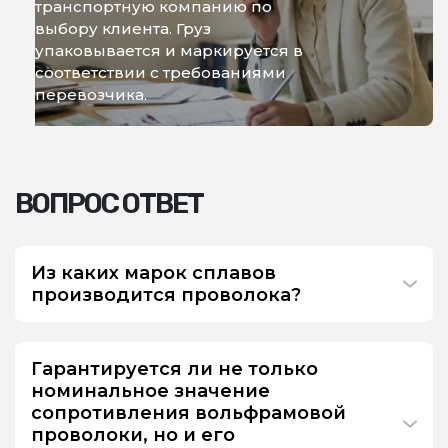
транспортную компанию по
выбору клиента. Груз
упаковывается и маркируется в
соответствии с требованиями
перевозчика.
ВОПРОС ОТВЕТ
Из каких марок сплавов
производится проволока?
Гарантируется ли не только
номинальное значение
сопротивления вольфрамовой
проволоки, но и его