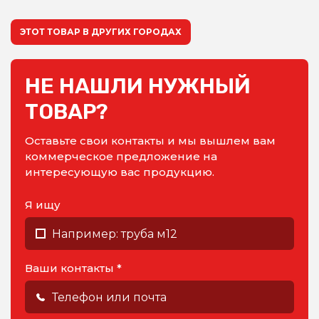
ЭТОТ ТОВАР В ДРУГИХ ГОРОДАХ
НЕ НАШЛИ НУЖНЫЙ
ТОВАР?
Оставьте свои контакты и мы вышлем вам
коммерческое предложение на
интересующую вас продукцию.
Я ищу
Ваши контакты *