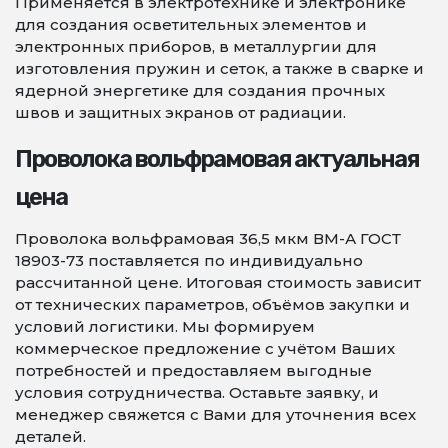
Применяется в электротехнике и электронике
для создания осветительных элементов и
электронных приборов, в металлургии для
изготовления пружин и сеток, а также в сварке и
ядерной энергетике для создания прочных
швов и защитных экранов от радиации.
Проволока вольфрамовая актуальная
цена
Проволока вольфрамовая 36,5 мкм ВМ-А ГОСТ
18903-73 поставляется по индивидуально
рассчитанной цене. Итоговая стоимость зависит
от технических параметров, объёмов закупки и
условий логистики. Мы формируем
коммерческое предложение с учётом Ваших
потребностей и предоставляем выгодные
условия сотрудничества. Оставьте заявку, и
менеджер свяжется с Вами для уточнения всех
деталей.