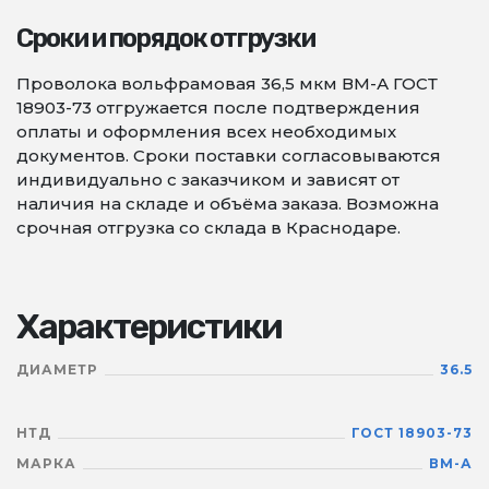
Сроки и порядок отгрузки
Проволока вольфрамовая 36,5 мкм ВМ-А ГОСТ
18903-73 отгружается после подтверждения
оплаты и оформления всех необходимых
документов. Сроки поставки согласовываются
индивидуально с заказчиком и зависят от
наличия на складе и объёма заказа. Возможна
срочная отгрузка со склада в Краснодаре.
Характеристики
ДИАМЕТР
36.5
НТД
ГОСТ 18903-73
МАРКА
ВМ-А