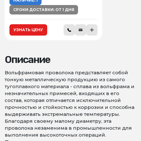
НАЛИЧИЕ: 1
СРОКИ ДОСТАВКИ: ОТ 1 ДНЯ
УЗНАТЬ ЦЕНУ
Описание
Вольфрамовая проволока представляет собой
тонкую металлическую продукцию из самого
тугоплавкого материала - сплава из вольфрама и
незначительных примесей, входящих в его
состав, которая отличается исключительной
прочностью и стойкостью к коррозии и способна
выдерживать экстремальные температуры.
Благодаря своему малому диаметру, эта
проволока незаменима в промышленности для
выполнения высокоточных операций.