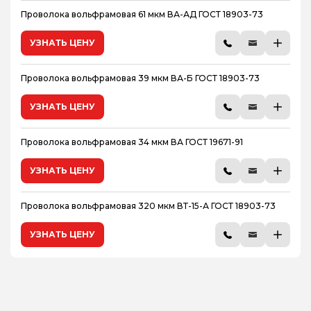
Проволока вольфрамовая 61 мкм ВА-АД ГОСТ 18903-73
УЗНАТЬ ЦЕНУ
Проволока вольфрамовая 39 мкм ВА-Б ГОСТ 18903-73
УЗНАТЬ ЦЕНУ
Проволока вольфрамовая 34 мкм ВА ГОСТ 19671-91
УЗНАТЬ ЦЕНУ
Проволока вольфрамовая 320 мкм ВТ-15-А ГОСТ 18903-73
УЗНАТЬ ЦЕНУ