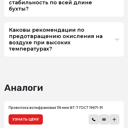
стабильность по всей длине
бухты?
Каковы рекомендации по
предотвращению окисления на
воздухе при высоких
температурах?
Аналоги
Проволока вольфрамовая 116 мкм ВТ-7 ГОСТ 19671-91
УЗНАТЬ ЦЕНУ