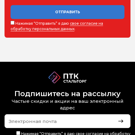
ОТПРАВИТЬ
Нажимая “Отправить” я даю
свое согласие на
обработку персональных данных
.
Подпишитесь на рассылку
Частые скидки и акции на ваш электронный
адрес
Нажимая “Отправить” я даю
свое согласие на обработку