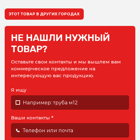
ЭТОТ ТОВАР В ДРУГИХ ГОРОДАХ
НЕ НАШЛИ НУЖНЫЙ
ТОВАР?
Оставьте свои контакты и мы вышлем вам
коммерческое предложение на
интересующую вас продукцию.
Я ищу
Ваши контакты *