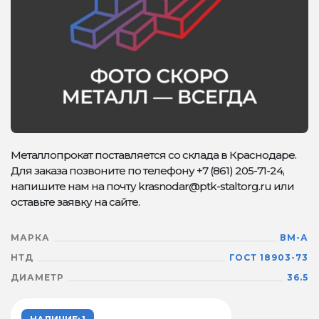
Металлопрокат поставляется со склада в Краснодаре.
Для заказа позвоните по телефону +7 (861) 205-71-24,
напишите нам на почту krasnodar@ptk-staltorg.ru или
оставьте заявку на сайте.
МАРКА
ВМ-А
НТД
ГОСТ 18903-73
ДИАМЕТР
36.5