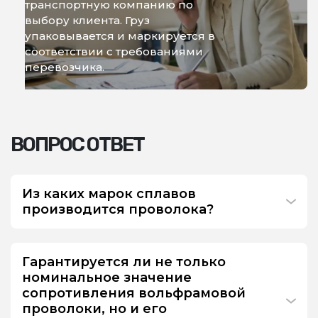
транспортную компанию по
выбору клиента. Груз
упаковывается и маркируется в
соответствии с требованиями
перевозчика.
ВОПРОС ОТВЕТ
Из каких марок сплавов
производится проволока?
Гарантируется ли не только
номинальное значение
сопротивления вольфрамовой
проволоки, но и его