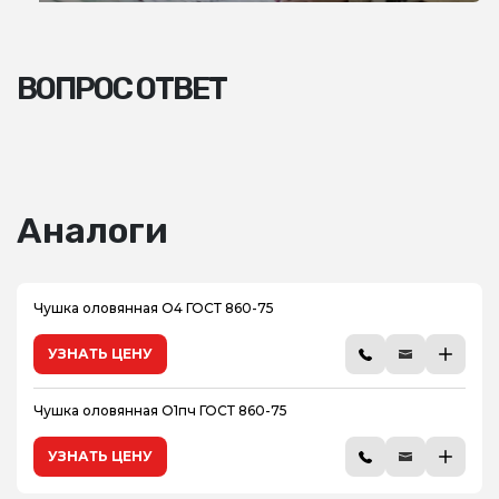
ВОПРОС ОТВЕТ
Аналоги
Чушка оловянная О4 ГОСТ 860-75
УЗНАТЬ ЦЕНУ
Чушка оловянная О1пч ГОСТ 860-75
УЗНАТЬ ЦЕНУ