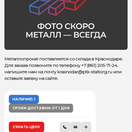
Металлопрокат поставляется со склада в Краснодаре.
Для заказа позвоните по телефону +7 (861) 205-71-24,
напишите нам на почту krasnodar@ptk-staltorg.ru или
оставьте заявку на сайте.
НАЛИЧИЕ: 1
СРОКИ ДОСТАВКИ: ОТ 1 ДНЯ
УЗНАТЬ ЦЕНУ