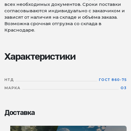
всех необходимых документов. Сроки поставки
согласовываются индивидуально с заказчиком и
зависят от наличия на складе и объёма заказа.
Возможна срочная отгрузка со склада в
Краснодаре.
Характеристики
НТД
ГОСТ 860-75
МАРКА
О3
Доставка