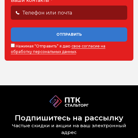
Ваши контакты *
ОТПРАВИТЬ
Нажимая “Отправить” я даю
свое согласие на
обработку персональных данных
.
Подпишитесь на рассылку
Частые скидки и акции на ваш электронный
адрес