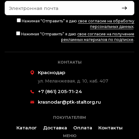
Нажимая “Отправить” я даю
свое согласие на обработку
персональных данных
.
Нажимая “Отправить” я даю
свое согласие на получение
рекламных материалов по подписке
.
КОНТАКТЫ
Краснодар
ул. Меланжевая, д. 10, каб. 407
+7 (861) 205-71-24
krasnodar@ptk-staltorg.ru
ПОКУПАТЕЛЯМ
Каталог
Доставка
Оплата
Контакты
МЕНЮ