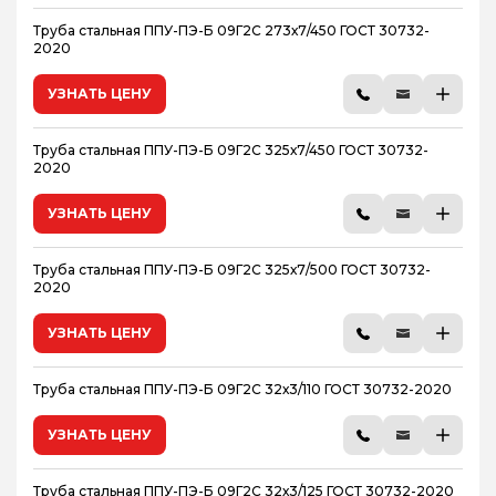
Труба стальная ППУ-ПЭ-Б 09Г2С 273х7/450 ГОСТ 30732-
2020
УЗНАТЬ ЦЕНУ
Труба стальная ППУ-ПЭ-Б 09Г2С 325х7/450 ГОСТ 30732-
2020
УЗНАТЬ ЦЕНУ
Труба стальная ППУ-ПЭ-Б 09Г2С 325х7/500 ГОСТ 30732-
2020
УЗНАТЬ ЦЕНУ
Труба стальная ППУ-ПЭ-Б 09Г2С 32х3/110 ГОСТ 30732-2020
УЗНАТЬ ЦЕНУ
Труба стальная ППУ-ПЭ-Б 09Г2С 32х3/125 ГОСТ 30732-2020