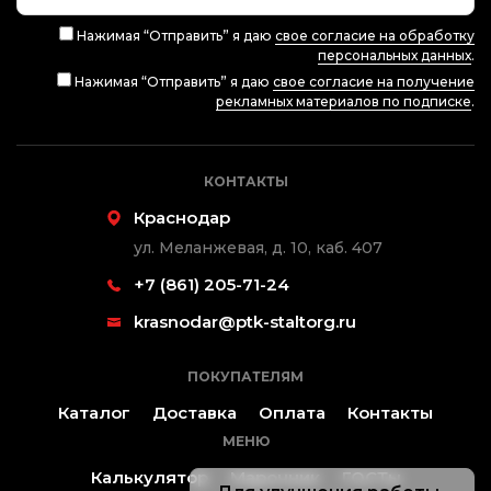
Нажимая “Отправить” я даю
свое согласие на обработку
персональных данных
.
Нажимая “Отправить” я даю
свое согласие на получение
рекламных материалов по подписке
.
КОНТАКТЫ
Краснодар
ул. Меланжевая, д. 10, каб. 407
+7 (861) 205-71-24
krasnodar@ptk-staltorg.ru
ПОКУПАТЕЛЯМ
Каталог
Доставка
Оплата
Контакты
МЕНЮ
Калькулятор
Марочник
ГОСТы