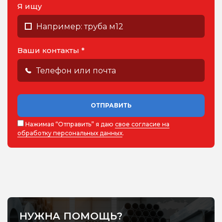
Я ищу
Ваши контакты *
ОТПРАВИТЬ
Нажимая “Отправить” я даю
свое согласие на
обработку персональных данных
.
НУЖНА ПОМОЩЬ?