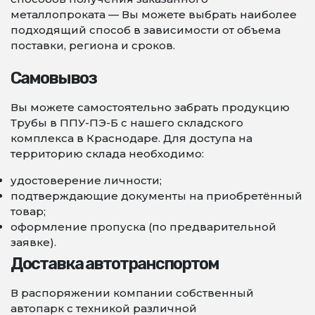
металлопроката — Вы можете выбрать наиболее
подходящий способ в зависимости от объема
поставки, региона и сроков.
Самовывоз
Вы можете самостоятельно забрать продукцию
Трубы в ППУ-ПЭ-Б с нашего складского
комплекса в Краснодаре. Для доступа на
территорию склада необходимо:
удостоверение личности;
подтверждающие документы на приобретённый
товар;
оформление пропуска (по предварительной
заявке).
Доставка автотранспортом
В распоряжении компании собственный
автопарк с техникой различной