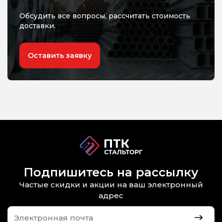
Обсудить все вопросы, рассчитать стоимость
доставки.
Оставить заявку
Подпишитесь на рассылку
Частые скидки и акции на ваш электронный
адрес