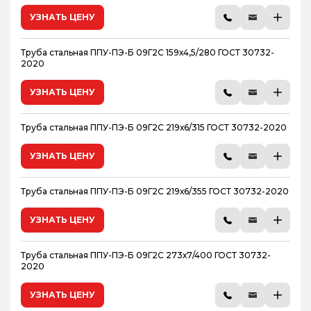
УЗНАТЬ ЦЕНУ
Труба стальная ППУ-ПЭ-Б 09Г2С 159х4,5/280 ГОСТ 30732-
2020
УЗНАТЬ ЦЕНУ
Труба стальная ППУ-ПЭ-Б 09Г2С 219х6/315 ГОСТ 30732-2020
УЗНАТЬ ЦЕНУ
Труба стальная ППУ-ПЭ-Б 09Г2С 219х6/355 ГОСТ 30732-2020
УЗНАТЬ ЦЕНУ
Труба стальная ППУ-ПЭ-Б 09Г2С 273х7/400 ГОСТ 30732-
2020
УЗНАТЬ ЦЕНУ