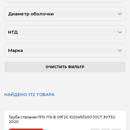
Диаметр оболочки
НТД
Марка
ОЧИСТИТЬ ФИЛЬТР
НАЙДЕНО 172 ТОВАРА
Труба стальная ППУ-ПЭ-Б 09Г2С 1020х11/1200 ГОСТ 30732-
2020