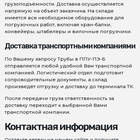
грузоподъёмности. Доставка осуществляется
напрямую на объект заказчика. На складе
имеется все необходимое оборудование для
погрузочных работ, включая кран-балки,
конвейеры, штабелеры и вилочные погрузчики.
Доставка транспортными компаниями
По Вашему запросу Трубы в ППУ-ПЭ-Б
отправляется любой удобной Вам транспортной
компанией. Логистический отдел подготовит
сопроводительные документы, а склад
произведёт отгрузку и доставку до терминала ТК.
После передачи груза ответственность за
доставку переходит к выбранной Вами
транспортной компании.
Контактная информация
Оставьте заявку на нашем сайте и получите