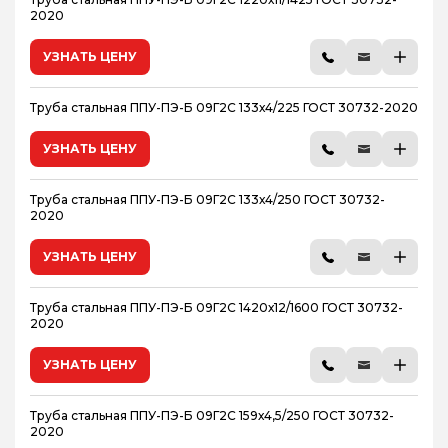
2020
УЗНАТЬ ЦЕНУ
Труба стальная ППУ-ПЭ-Б 09Г2С 133х4/225 ГОСТ 30732-2020
УЗНАТЬ ЦЕНУ
Труба стальная ППУ-ПЭ-Б 09Г2С 133х4/250 ГОСТ 30732-
2020
УЗНАТЬ ЦЕНУ
Труба стальная ППУ-ПЭ-Б 09Г2С 1420х12/1600 ГОСТ 30732-
2020
УЗНАТЬ ЦЕНУ
Труба стальная ППУ-ПЭ-Б 09Г2С 159х4,5/250 ГОСТ 30732-
2020