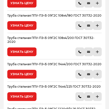
УЗНАТЬ ЦЕНУ
Труба стальная ППУ-ПЭ-Б 09Г2С 108х4/180 ГОСТ 30732-2020
УЗНАТЬ ЦЕНУ
Труба стальная ППУ-ПЭ-Б 09Г2С 108х4/200 ГОСТ 30732-
2020
УЗНАТЬ ЦЕНУ
Труба стальная ППУ-ПЭ-Б 09Г2С 114х4/200 ГОСТ 30732-2020
УЗНАТЬ ЦЕНУ
Труба стальная ППУ-ПЭ-Б 09Г2С 114х4/225 ГОСТ 30732-2020
УЗНАТЬ ЦЕНУ
Труба стальная ППУ-ПЭ-Б 09Г2С 1220х11/1425 ГОСТ 30732-